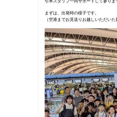
引率スタッフ一同サポートして参りま
まずは、出発時の様子です。
（空港までお見送りお越しいただいた