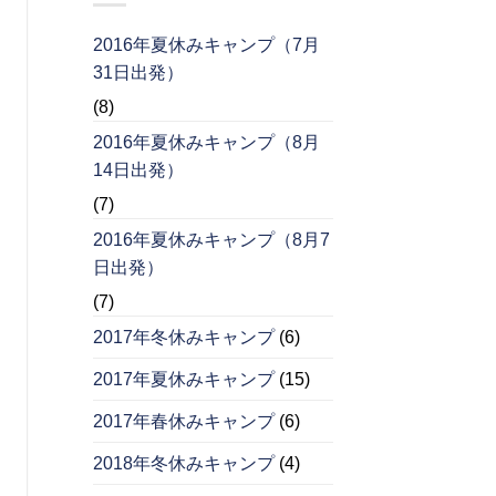
2016年夏休みキャンプ（7月
31日出発）
(8)
2016年夏休みキャンプ（8月
14日出発）
(7)
2016年夏休みキャンプ（8月7
日出発）
(7)
2017年冬休みキャンプ
(6)
2017年夏休みキャンプ
(15)
2017年春休みキャンプ
(6)
2018年冬休みキャンプ
(4)