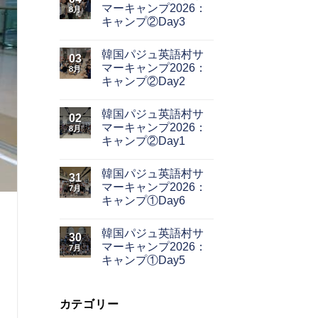
マーキャンプ2026：
8月
キャンプ②Day3
韓国パジュ英語村サ
03
マーキャンプ2026：
8月
キャンプ②Day2
韓国パジュ英語村サ
02
マーキャンプ2026：
8月
キャンプ②Day1
韓国パジュ英語村サ
31
マーキャンプ2026：
7月
キャンプ①Day6
韓国パジュ英語村サ
30
マーキャンプ2026：
7月
キャンプ①Day5
カテゴリー