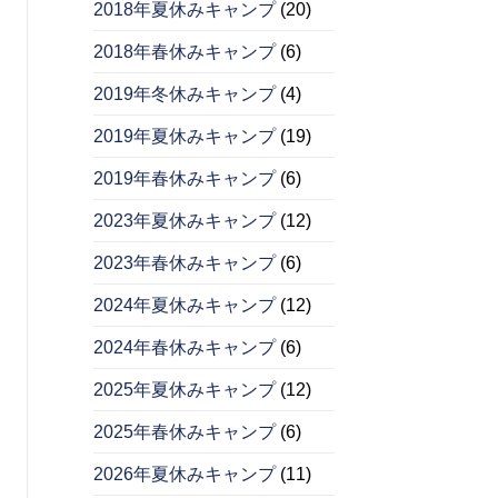
2018年夏休みキャンプ
(20)
2018年春休みキャンプ
(6)
2019年冬休みキャンプ
(4)
2019年夏休みキャンプ
(19)
2019年春休みキャンプ
(6)
2023年夏休みキャンプ
(12)
2023年春休みキャンプ
(6)
2024年夏休みキャンプ
(12)
2024年春休みキャンプ
(6)
2025年夏休みキャンプ
(12)
2025年春休みキャンプ
(6)
2026年夏休みキャンプ
(11)