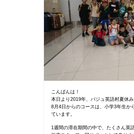
こんばんは！
本日より2019年、パジュ英語村夏休
8月4日からのコースは、小学3年生か
ています。
1週間の滞在期間の中で、たくさん英