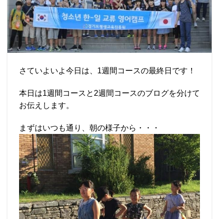
さていよいよ今日は、1週間コースの最終日です！
本日は1週間コースと2週間コースのブログを分けて
お伝えします。
まずはいつも通り、朝の様子から・・・