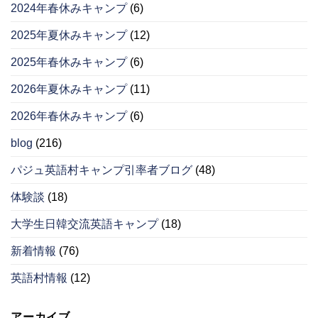
2024年春休みキャンプ
(6)
2025年夏休みキャンプ
(12)
2025年春休みキャンプ
(6)
2026年夏休みキャンプ
(11)
2026年春休みキャンプ
(6)
blog
(216)
パジュ英語村キャンプ引率者ブログ
(48)
体験談
(18)
大学生日韓交流英語キャンプ
(18)
新着情報
(76)
英語村情報
(12)
アーカイブ