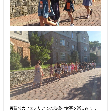
英語村カフェテリアでの最後の食事を楽しみまし