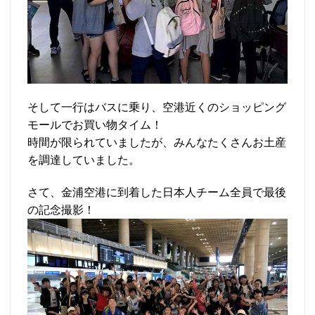
そして一行はバスに乗り、空港近くのショッピング
モールでお買い物タイム！
時間が限られていましたが、みんなたくさんお土産
を調達していました。
さて、金浦空港に到着した日本人チーム全員で最後
の記念撮影！