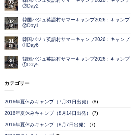
韓国パジュ英語村サマーキャンプ2026：キャンプ
03
②Day2
8月
韓国パジュ英語村サマーキャンプ2026：キャンプ
02
②Day1
8月
韓国パジュ英語村サマーキャンプ2026：キャンプ
31
①Day6
7月
韓国パジュ英語村サマーキャンプ2026：キャンプ
30
①Day5
7月
カテゴリー
2016年夏休みキャンプ（7月31日出発）
(8)
2016年夏休みキャンプ（8月14日出発）
(7)
2016年夏休みキャンプ（8月7日出発）
(7)