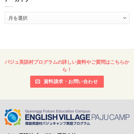
ア
ー
カ
イ
ブ
パジュ英語村プログラムの詳しい資料やご質問はこちらか
ら！
資料請求・お問い合わせ