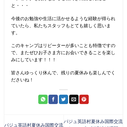
と・・・
今後のお勉強や生活に活かせるような経験が得られ
ていたら、私たちスタッフもとても嬉しく思いま
す。
このキャンプはリピーターが多いことも特徴ですの
で、またぜひお子さま方にお会いできることを楽し
みにしています！！！
皆さんゆっくり休んで、残りの夏休みも楽しんでく
ださいね！
パジュ英語村夏休み国際交流
パジュ英語村夏休み国際交流