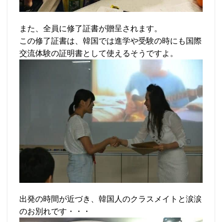
また、全員に修了証書が贈呈されます。
この修了証書は、韓国では進学や受験の時にも国際
交流体験の証明書として使えるそうですよ。
出発の時間が近づき、韓国人のクラスメイトと涙涙
のお別れです・・・