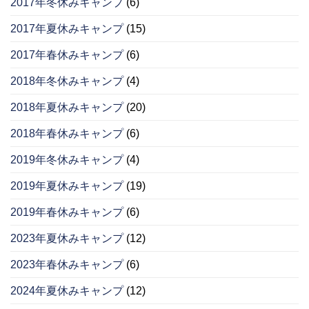
2017年冬休みキャンプ
(6)
2017年夏休みキャンプ
(15)
2017年春休みキャンプ
(6)
2018年冬休みキャンプ
(4)
2018年夏休みキャンプ
(20)
2018年春休みキャンプ
(6)
2019年冬休みキャンプ
(4)
2019年夏休みキャンプ
(19)
2019年春休みキャンプ
(6)
2023年夏休みキャンプ
(12)
2023年春休みキャンプ
(6)
2024年夏休みキャンプ
(12)