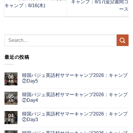
キャンプ：8/17(金)2週間コ
キャンプ：8/16(木)
ース
最近の投稿
韓国パジュ英語村サマーキャンプ2026：キャンプ
06
②Day5
8月
韓国パジュ英語村サマーキャンプ2026：キャンプ
05
②Day4
8月
韓国パジュ英語村サマーキャンプ2026：キャンプ
04
②Day3
8月