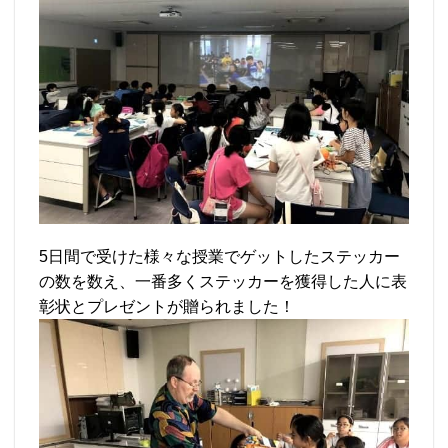
5日間で受けた様々な授業でゲットしたステッカー
の数を数え、一番多くステッカーを獲得した人に表
彰状とプレゼントが贈られました！