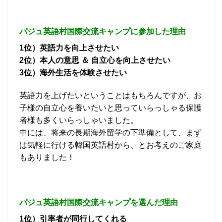
パジュ英語村国際交流キャンプに参加した理由
1位）英語力を向上させたい
2位）本人の意思 ＆ 自立心を向上させたい
3位）海外生活を体験させたい
英語力を上げたいということはもちろんですが、お
子様の自立心を養いたいと思っていらっしゃる保護
者様も多くいらっしゃいました。
中には、将来の長期海外留学の下準備として、まず
は気軽に行ける韓国英語村から、とお考えのご家庭
もありました！
パジュ英語村国際交流キャンプを選んだ理由
1位）引率者が同行してくれる