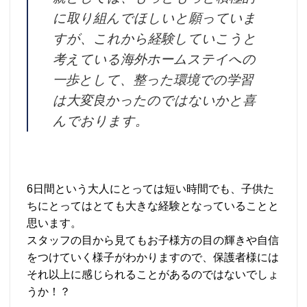
に取り組んでほしいと願っていま
すが、これから経験していこうと
考えている海外ホームステイへの
一歩として、整った環境での学習
は大変良かったのではないかと喜
んでおります。
6日間という大人にとっては短い時間でも、子供た
ちにとってはとても大きな経験となっていることと
思います。
スタッフの目から見てもお子様方の目の輝きや自信
をつけていく様子がわかりますので、保護者様には
それ以上に感じられることがあるのではないでしょ
うか！？