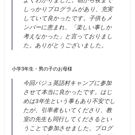
よくわかりました。朝から夜まで
しっかりプログラムがあり、充実
していて良かったです。子供もメ
ンバーに恵まれ、「楽しい事しか
考えなかった」と言っておりまし
た。ありがとうございました。
小学3年生・男の子のお母様
今回パジュ英語村キャンプに参加
させて本当に良かったです。はじ
めは3年生という事もあり不安でし
たが、引率者もいてくださり、教
室の先生も同行してくださるとい
うことで参加させました。ブログ