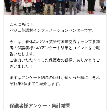
こんにちは！
パジュ英語村インフォメーションセンターです。
今回は、春休みパジュ英語村国際交流キャンプ参加
者の保護者様へのアンケート結果とコメントをご報
告いたします。
ご協力いただきました保護者の皆様、ありがとうご
ざいました！
まずはアンケート結果の回答が多かった順に、それ
ぞれ第3位までご紹介します。
保護者様アンケート集計結果