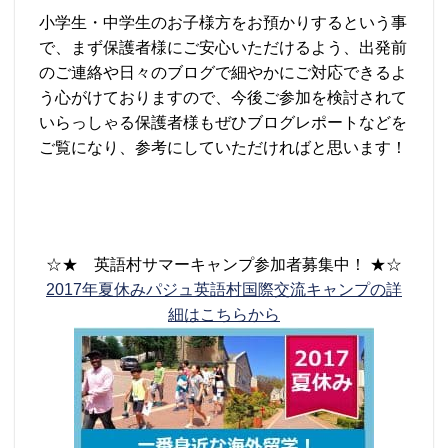
小学生・中学生のお子様方をお預かりするという事
で、まず保護者様にご安心いただけるよう、出発前
のご連絡や日々のブログで細やかにご対応できるよ
う心がけておりますので、今後ご参加を検討されて
いらっしゃる保護者様もぜひブログレポートなどを
ご覧になり、参考にしていただければと思います！
☆★ 英語村サマーキャンプ参加者募集中！ ★☆
2017年夏休みパジュ英語村国際交流キャンプの詳
細はこちらから