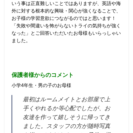
いう事は正直難しいことではありますが、英語や海
外に対する根本的な興味・関心が強くなることで、
お子様の学習意欲につながるのではと思います！
「失敗や間違いを怖がらないトライの気持ちが強く
なった」とご回答いただいたお母様もいらっしゃい
ました。
保護者様からのコメント
小学4年生・男の子のお母様
最初はルームメイトとお部屋で上
手くやれるか等心配でしたが、お
友達を作って嬉しそうに帰ってき
ました。スタッフの方が随時写真