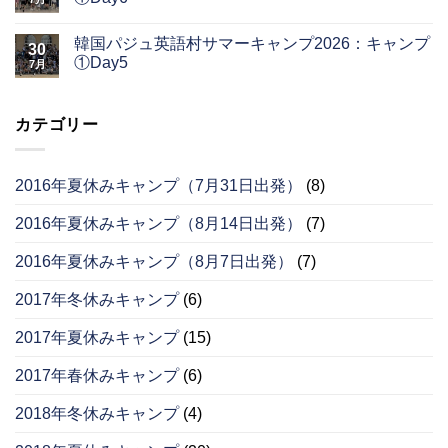
韓国パジュ英語村サマーキャンプ2026：キャンプ
30
①Day5
7月
カテゴリー
2016年夏休みキャンプ（7月31日出発）
(8)
2016年夏休みキャンプ（8月14日出発）
(7)
2016年夏休みキャンプ（8月7日出発）
(7)
2017年冬休みキャンプ
(6)
2017年夏休みキャンプ
(15)
2017年春休みキャンプ
(6)
2018年冬休みキャンプ
(4)