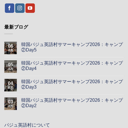
最新ブログ
韓国パジュ英語村サマーキャンプ2026：キャンプ
06
②Day5
8月
韓国パジュ英語村サマーキャンプ2026：キャンプ
05
②Day4
8月
韓国パジュ英語村サマーキャンプ2026：キャンプ
04
②Day3
8月
韓国パジュ英語村サマーキャンプ2026：キャンプ
03
②Day2
8月
パジュ英語村について