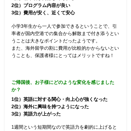
2位）プログラム内容が良い
3位）費用が安く、近くて安心
小学3年生から一人で参加できるということで、引
率者が国内空港での集合から解散まで付き添うとい
うことは大きなポイントだったようです。
また、海外留学の割に費用が比較的かからないとい
うことも、保護者様にとってはメリットですね！
ご帰国後、お子様にどのような変化を感じました
か？
1位）英語に対する関心・向上心が強くなった
2位）海外に興味を持つようになった
3位）英語力が上がった
1週間という短期間なので英語力を劇的に上げると