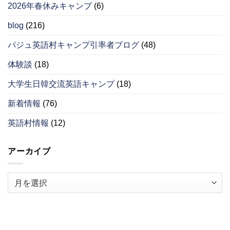
2026年春休みキャンプ
(6)
blog
(216)
パジュ英語村キャンプ引率者ブログ
(48)
体験談
(18)
大学生日韓交流英語キャンプ
(18)
新着情報
(76)
英語村情報
(12)
アーカイブ
ア
ー
カ
イ
ブ