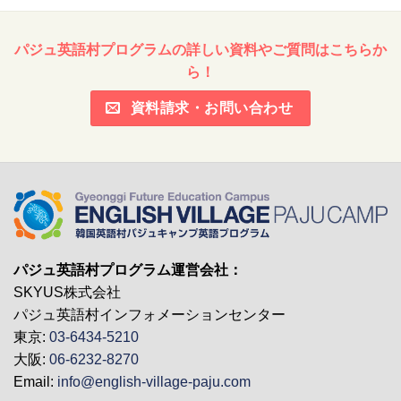
パジュ英語村プログラムの詳しい資料やご質問はこちらか
ら！
資料請求・お問い合わせ
パジュ英語村プログラム運営会社：
SKYUS株式会社
パジュ英語村インフォメーションセンター
東京:
03-6434-5210
大阪:
06-6232-8270
Email:
info@english-village-paju.com