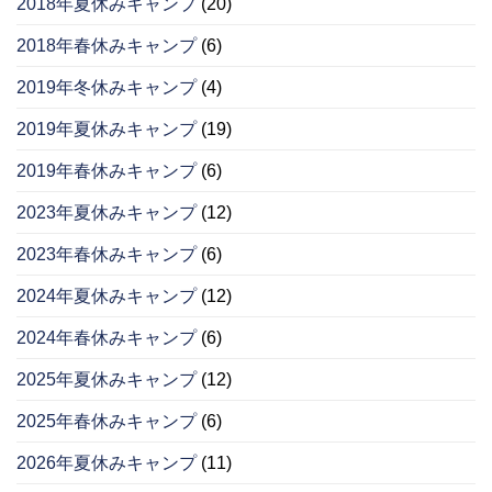
2018年夏休みキャンプ
(20)
2018年春休みキャンプ
(6)
2019年冬休みキャンプ
(4)
2019年夏休みキャンプ
(19)
2019年春休みキャンプ
(6)
2023年夏休みキャンプ
(12)
2023年春休みキャンプ
(6)
2024年夏休みキャンプ
(12)
2024年春休みキャンプ
(6)
2025年夏休みキャンプ
(12)
2025年春休みキャンプ
(6)
2026年夏休みキャンプ
(11)