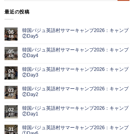
最近の投稿
韓国パジュ英語村サマーキャンプ2026：キャンプ
06
②Day5
8月
韓国パジュ英語村サマーキャンプ2026：キャンプ
05
②Day4
8月
韓国パジュ英語村サマーキャンプ2026：キャンプ
04
②Day3
8月
韓国パジュ英語村サマーキャンプ2026：キャンプ
03
②Day2
8月
韓国パジュ英語村サマーキャンプ2026：キャンプ
02
②Day1
8月
韓国パジュ英語村サマーキャンプ2026：キャンプ
31
①Day6
7月