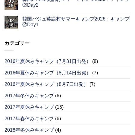
03
②Day2
8月
韓国パジュ英語村サマーキャンプ2026：キャンプ
02
②Day1
8月
カテゴリー
2016年夏休みキャンプ（7月31日出発）
(8)
2016年夏休みキャンプ（8月14日出発）
(7)
2016年夏休みキャンプ（8月7日出発）
(7)
2017年冬休みキャンプ
(6)
2017年夏休みキャンプ
(15)
2017年春休みキャンプ
(6)
2018年冬休みキャンプ
(4)