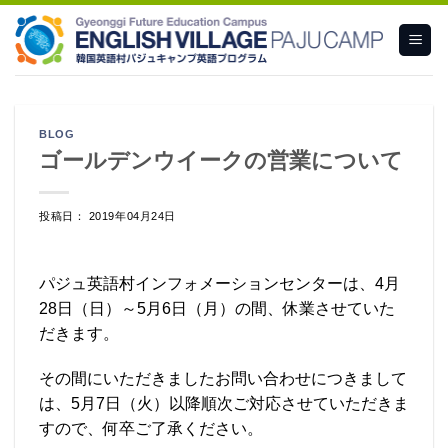
Skip
to
content
BLOG
ゴールデンウイークの営業について
投稿日： 2019年04月24日
パジュ英語村インフォメーションセンターは、4月
28日（日）～5月6日（月）の間、休業させていた
だきます。
その間にいただきましたお問い合わせにつきまして
は、5月7日（火）以降順次ご対応させていただきま
すので、何卒ご了承ください。