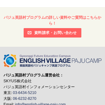
ブ
パジュ英語村プログラムの詳しい資料やご質問はこちらか
ら！
資料請求・お問い合わせ
パジュ英語村プログラム運営会社：
SKYUS株式会社
パジュ英語村インフォメーションセンター
東京:
03-6434-5210
大阪:
06-6232-8270
Email:
info@english-village-paju.com