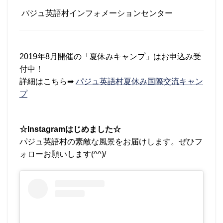
パジュ英語村インフォメーションセンター
2019年8月開催の「夏休みキャンプ」はお申込み受
付中！
詳細はこちら➡
パジュ英語村夏休み国際交流キャン
プ
☆Instagramはじめました☆
パジュ英語村の素敵な風景をお届けします。ぜひフ
ォローお願いします(^^)/