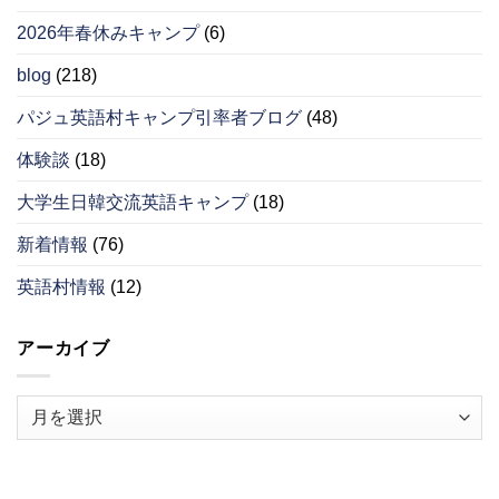
2026年春休みキャンプ
(6)
blog
(218)
パジュ英語村キャンプ引率者ブログ
(48)
体験談
(18)
大学生日韓交流英語キャンプ
(18)
新着情報
(76)
英語村情報
(12)
アーカイブ
ア
ー
カ
イ