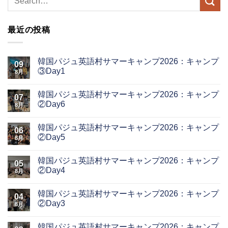
最近の投稿
韓国パジュ英語村サマーキャンプ2026：キャンプ
09
③Day1
8月
韓国パジュ英語村サマーキャンプ2026：キャンプ
07
②Day6
8月
韓国パジュ英語村サマーキャンプ2026：キャンプ
06
②Day5
8月
韓国パジュ英語村サマーキャンプ2026：キャンプ
05
②Day4
8月
韓国パジュ英語村サマーキャンプ2026：キャンプ
04
②Day3
8月
韓国パジュ英語村サマーキャンプ2026：キャンプ