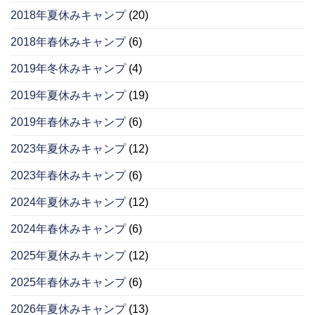
2018年夏休みキャンプ
(20)
2018年春休みキャンプ
(6)
2019年冬休みキャンプ
(4)
2019年夏休みキャンプ
(19)
2019年春休みキャンプ
(6)
2023年夏休みキャンプ
(12)
2023年春休みキャンプ
(6)
2024年夏休みキャンプ
(12)
2024年春休みキャンプ
(6)
2025年夏休みキャンプ
(12)
2025年春休みキャンプ
(6)
2026年夏休みキャンプ
(13)