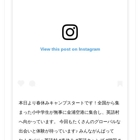
View this post on Instagram
本日より春休みキャンプスタートです！全国から集
まった小中学生が無事に金浦空港に集合し、英語村
へ向かっています。 今回もたくさんのグローバルな
出会いと体験が待っています♪ みんながんばって