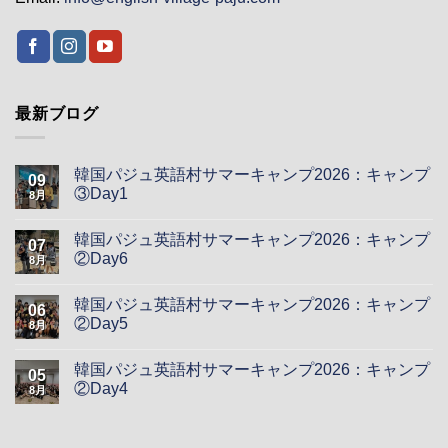
最新ブログ
韓国パジュ英語村サマーキャンプ2026：キャンプ
09
③Day1
8月
韓国パジュ英語村サマーキャンプ2026：キャンプ
07
②Day6
8月
韓国パジュ英語村サマーキャンプ2026：キャンプ
06
②Day5
8月
韓国パジュ英語村サマーキャンプ2026：キャンプ
05
②Day4
8月