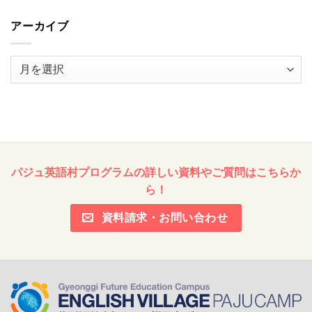
アーカイブ
ア
ー
カ
イ
ブ
パジュ英語村プログラムの詳しい資料やご質問はこちらか
ら！
資料請求・お問い合わせ