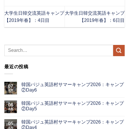
大学生日韓交流英語キャンプ
大学生日韓交流英語キャンプ
【2019年春】：4日目
【2019年春】：6日目
最近の投稿
韓国パジュ英語村サマーキャンプ2026：キャンプ
07
②Day6
8月
韓国パジュ英語村サマーキャンプ2026：キャンプ
06
②Day5
8月
韓国パジュ英語村サマーキャンプ2026：キャンプ
05
②Day4
8月