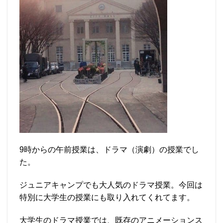
9時からの午前授業は、ドラマ（演劇）の授業でし
た。
ジュニアキャンプでも大人気のドラマ授業。今回は
特別に大学生の授業にも取り入れてくれてます。
大学生のドラマ授業では、既存のアニメーションス