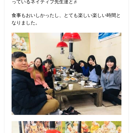
っているネイティブ先生達と♬
食事もおいしかったし、とても楽しい楽しい時間と
なりました。