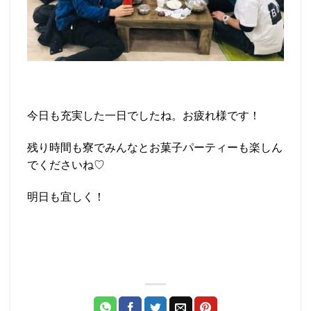
今日も充実した一日でしたね。お疲れ様です！
残り時間も寮でみんなとお菓子パーティーも楽しん
でくださいね♡
明日も宜しく！