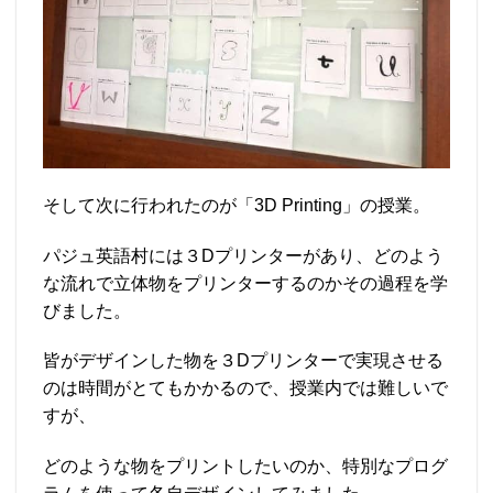
そして次に行われたのが「3D Printing」の授業。
パジュ英語村には３Dプリンターがあり、どのよう
な流れで立体物をプリンターするのかその過程を学
びました。
皆がデザインした物を３Dプリンターで実現させる
のは時間がとてもかかるので、授業内では難しいで
すが、
どのような物をプリントしたいのか、特別なプログ