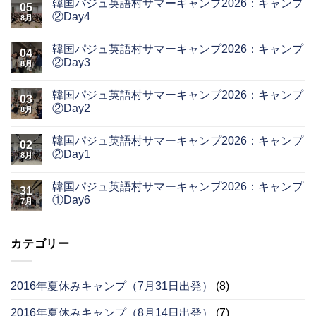
韓国パジュ英語村サマーキャンプ2026：キャンプ
05
②Day4
8月
韓国パジュ英語村サマーキャンプ2026：キャンプ
04
②Day3
8月
韓国パジュ英語村サマーキャンプ2026：キャンプ
03
②Day2
8月
韓国パジュ英語村サマーキャンプ2026：キャンプ
02
②Day1
8月
韓国パジュ英語村サマーキャンプ2026：キャンプ
31
①Day6
7月
カテゴリー
2016年夏休みキャンプ（7月31日出発）
(8)
2016年夏休みキャンプ（8月14日出発）
(7)