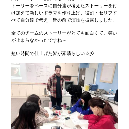
トーリーをベースに自分達が考えたストーリーを付
け加えて新しいドラマを作り上げ、役割・セリフす
べて自分達で考え、皆の前で演技を披露しました。
全てのチームのストーリーがとても面白くて、笑い
が止まらなかったですね～
短い時間で仕上げた皆が素晴らしい☆彡