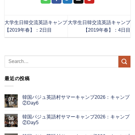
大学生日韓交流英語キャンプ
大学生日韓交流英語キャンプ
【2019年春】：2日目
【2019年春】：4日目
最近の投稿
韓国パジュ英語村サマーキャンプ2026：キャンプ
07
②Day6
8月
韓国パジュ英語村サマーキャンプ2026：キャンプ
06
②Day5
8月