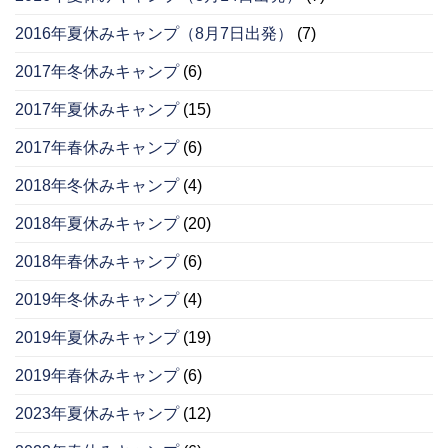
2016年夏休みキャンプ（8月7日出発）
(7)
2017年冬休みキャンプ
(6)
2017年夏休みキャンプ
(15)
2017年春休みキャンプ
(6)
2018年冬休みキャンプ
(4)
2018年夏休みキャンプ
(20)
2018年春休みキャンプ
(6)
2019年冬休みキャンプ
(4)
2019年夏休みキャンプ
(19)
2019年春休みキャンプ
(6)
2023年夏休みキャンプ
(12)