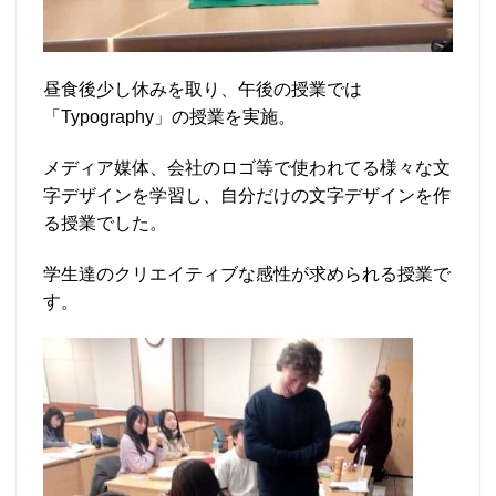
昼食後少し休みを取り、午後の授業では
「Typography」の授業を実施。
メディア媒体、会社のロゴ等で使われてる様々な文
字デザインを学習し、自分だけの文字デザインを作
る授業でした。
学生達のクリエイティブな感性が求められる授業で
す。