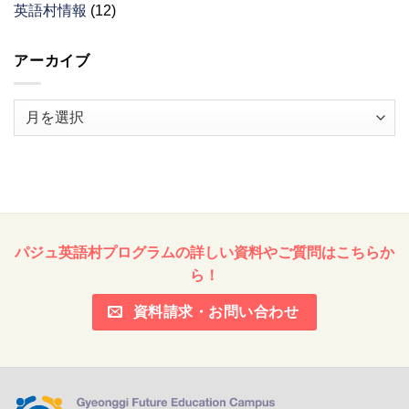
英語村情報
(12)
アーカイブ
ア
ー
カ
イ
ブ
パジュ英語村プログラムの詳しい資料やご質問はこちらか
ら！
資料請求・お問い合わせ