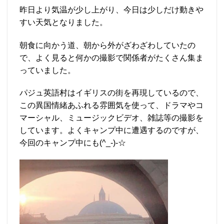
昨日より気温が少し上がり、今日は少しだけ動きや
すい天気となりました。
朝食に向かう道、朝から外がざわざわしていたの
で、よく見ると何かの撮影で関係者がたくさん集ま
っていました。
パジュ英語村はイギリスの街を再現しているので、
この異国情緒あふれる雰囲気を使って、ドラマやコ
マーシャル、ミュージックビデオ、雑誌等の撮影を
しています。よくキャンプ中に遭遇するのですが、
今回のキャンプ中にも(^_-)-☆