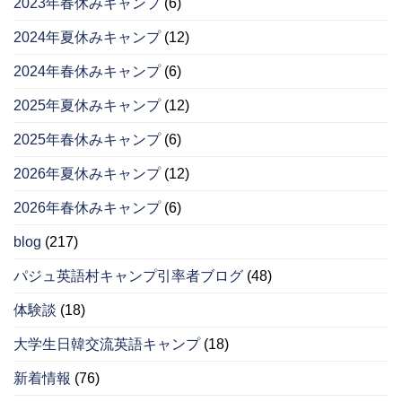
2023年春休みキャンプ
(6)
2024年夏休みキャンプ
(12)
2024年春休みキャンプ
(6)
2025年夏休みキャンプ
(12)
2025年春休みキャンプ
(6)
2026年夏休みキャンプ
(12)
2026年春休みキャンプ
(6)
blog
(217)
パジュ英語村キャンプ引率者ブログ
(48)
体験談
(18)
大学生日韓交流英語キャンプ
(18)
新着情報
(76)