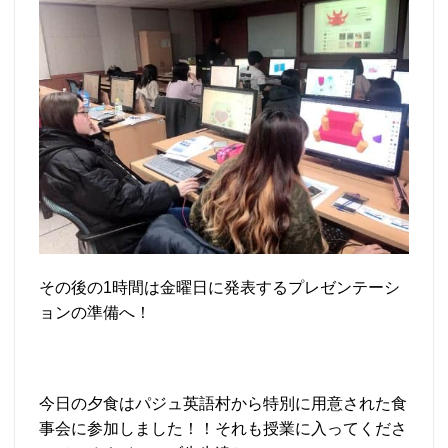
その後の1時間は金曜日に発表するプレゼンテーシ
ョンの準備へ！
今日の夕食はパジュ英語村から特別に用意された食
事会に参加しました！！それも授業に入ってくださ