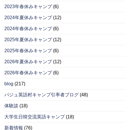
2023年春休みキャンプ
(6)
2024年夏休みキャンプ
(12)
2024年春休みキャンプ
(6)
2025年夏休みキャンプ
(12)
2025年春休みキャンプ
(6)
2026年夏休みキャンプ
(12)
2026年春休みキャンプ
(6)
blog
(217)
パジュ英語村キャンプ引率者ブログ
(48)
体験談
(18)
大学生日韓交流英語キャンプ
(18)
新着情報
(76)