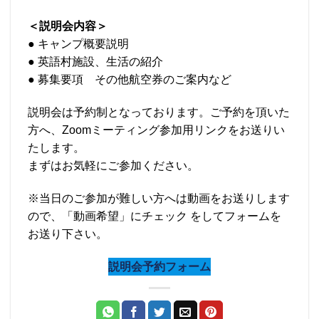
＜説明会内容＞
● キャンプ概要説明
● 英語村施設、生活の紹介
● 募集要項 その他航空券のご案内など
説明会は予約制となっております。ご予約を頂いた
方へ、Zoomミーティング参加用リンクをお送りい
たします。
まずはお気軽にご参加ください。
※当日のご参加が難しい方へは動画をお送りします
ので、「動画希望」にチェック をしてフォームを
お送り下さい。
説明会予約フォーム