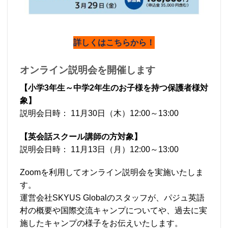
詳しくはこちらから！
オンライン説明会を開催します
【小学3年生～中学2年生のお子様を持つ保護者様対
象】
説明会日時： 11月30日（木）12:00～13:00
【英会話スクール講師の方対象】
説明会日時： 11月13日（月）12:00～13:00
Zoomを利用してオンライン説明会を実施いたしま
す。
運営会社SKYUS Globalのスタッフが、パジュ英語
村の概要や国際交流キャンプについてや、過去に実
施したキャンプの様子をお伝えいたします。