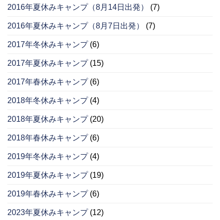
2016年夏休みキャンプ（8月14日出発）
(7)
2016年夏休みキャンプ（8月7日出発）
(7)
2017年冬休みキャンプ
(6)
2017年夏休みキャンプ
(15)
2017年春休みキャンプ
(6)
2018年冬休みキャンプ
(4)
2018年夏休みキャンプ
(20)
2018年春休みキャンプ
(6)
2019年冬休みキャンプ
(4)
2019年夏休みキャンプ
(19)
2019年春休みキャンプ
(6)
2023年夏休みキャンプ
(12)