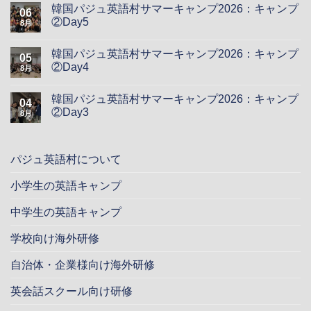
韓国パジュ英語村サマーキャンプ2026：キャンプ
06
②Day5
8月
韓国パジュ英語村サマーキャンプ2026：キャンプ
05
②Day4
8月
韓国パジュ英語村サマーキャンプ2026：キャンプ
04
②Day3
8月
パジュ英語村について
小学生の英語キャンプ
中学生の英語キャンプ
学校向け海外研修
自治体・企業様向け海外研修
英会話スクール向け研修