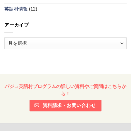
英語村情報
(12)
アーカイブ
ア
ー
カ
イ
ブ
パジュ英語村プログラムの詳しい資料やご質問はこちらか
ら！
資料請求・お問い合わせ