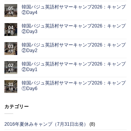
韓国パジュ英語村サマーキャンプ2026：キャンプ
05
②Day4
8月
韓国パジュ英語村サマーキャンプ2026：キャンプ
04
②Day3
8月
韓国パジュ英語村サマーキャンプ2026：キャンプ
03
②Day2
8月
韓国パジュ英語村サマーキャンプ2026：キャンプ
02
②Day1
8月
韓国パジュ英語村サマーキャンプ2026：キャンプ
31
①Day6
7月
カテゴリー
2016年夏休みキャンプ（7月31日出発）
(8)