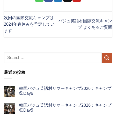
次回の国際交流キャンプは
パジュ英語村国際交流キャン
2024年春休みを予定してい
プ よくあるご質問
ます
最近の投稿
韓国パジュ英語村サマーキャンプ2026：キャンプ
07
②Day6
8月
韓国パジュ英語村サマーキャンプ2026：キャンプ
06
②Day5
8月