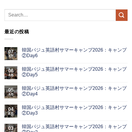
最近の投稿
韓国パジュ英語村サマーキャンプ2026：キャンプ
07
②Day6
8月
韓国パジュ英語村サマーキャンプ2026：キャンプ
06
②Day5
8月
韓国パジュ英語村サマーキャンプ2026：キャンプ
05
②Day4
8月
韓国パジュ英語村サマーキャンプ2026：キャンプ
04
②Day3
8月
韓国パジュ英語村サマーキャンプ2026：キャンプ
03