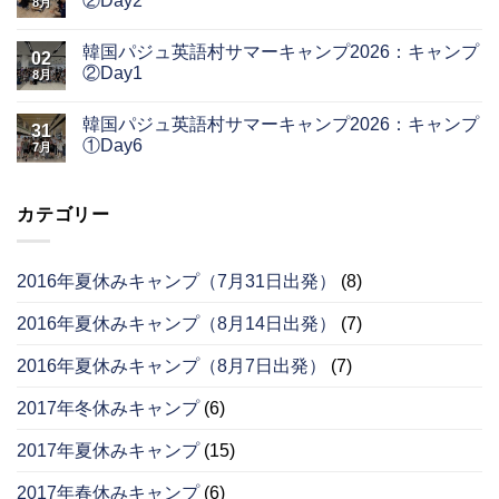
②Day2
8月
韓国パジュ英語村サマーキャンプ2026：キャンプ
02
②Day1
8月
韓国パジュ英語村サマーキャンプ2026：キャンプ
31
①Day6
7月
カテゴリー
2016年夏休みキャンプ（7月31日出発）
(8)
2016年夏休みキャンプ（8月14日出発）
(7)
2016年夏休みキャンプ（8月7日出発）
(7)
2017年冬休みキャンプ
(6)
2017年夏休みキャンプ
(15)
2017年春休みキャンプ
(6)