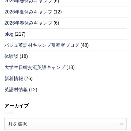
2025年春休みキャンプ
(6)
2026年夏休みキャンプ
(12)
2026年春休みキャンプ
(6)
blog
(217)
パジュ英語村キャンプ引率者ブログ
(48)
体験談
(18)
大学生日韓交流英語キャンプ
(18)
新着情報
(76)
英語村情報
(12)
アーカイブ
ア
ー