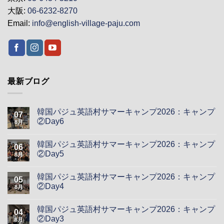
大阪:
06-6232-8270
Email:
info@english-village-paju.com
最新ブログ
韓国パジュ英語村サマーキャンプ2026：キャンプ
07
②Day6
8月
韓国パジュ英語村サマーキャンプ2026：キャンプ
06
②Day5
8月
韓国パジュ英語村サマーキャンプ2026：キャンプ
05
②Day4
8月
韓国パジュ英語村サマーキャンプ2026：キャンプ
04
②Day3
8月