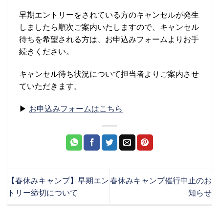
早期エントリーをされている方のキャンセルが発生
しましたら順次ご案内いたしますので、キャンセル
待ちを希望される方は、お申込みフォームよりお手
続きください。
キャンセル待ち状況について担当者よりご案内させ
ていただきます。
▶
お申込みフォームはこちら
【春休みキャンプ】早期エン
春休みキャンプ催行中止のお
トリー締切について
知らせ