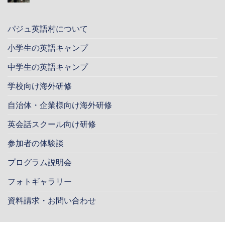
パジュ英語村について
小学生の英語キャンプ
中学生の英語キャンプ
学校向け海外研修
自治体・企業様向け海外研修
英会話スクール向け研修
参加者の体験談
プログラム説明会
フォトギャラリー
資料請求・お問い合わせ