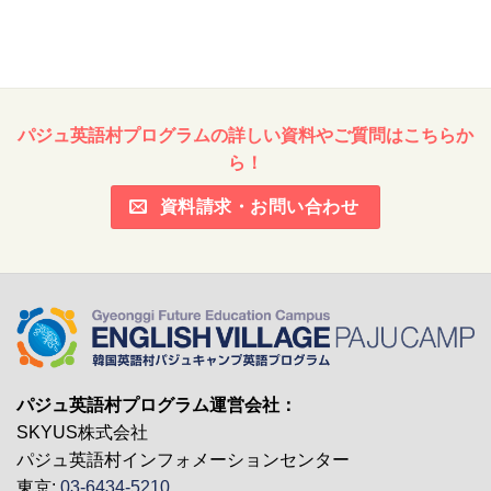
カ
イ
ブ
パジュ英語村プログラムの詳しい資料やご質問はこちらか
ら！
資料請求・お問い合わせ
パジュ英語村プログラム運営会社：
SKYUS株式会社
パジュ英語村インフォメーションセンター
東京:
03-6434-5210