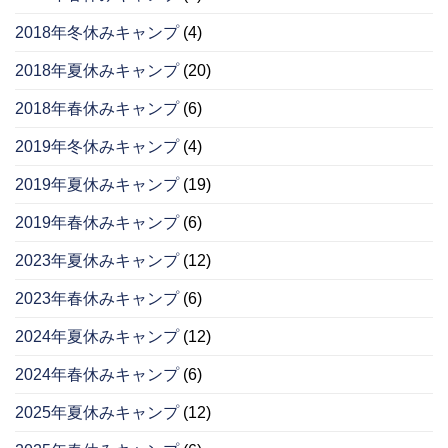
2018年冬休みキャンプ
(4)
2018年夏休みキャンプ
(20)
2018年春休みキャンプ
(6)
2019年冬休みキャンプ
(4)
2019年夏休みキャンプ
(19)
2019年春休みキャンプ
(6)
2023年夏休みキャンプ
(12)
2023年春休みキャンプ
(6)
2024年夏休みキャンプ
(12)
2024年春休みキャンプ
(6)
2025年夏休みキャンプ
(12)