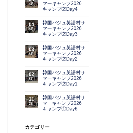
マーキャンプ2026：
8月
キャンプ②Day4
韓国パジュ英語村サ
04
マーキャンプ2026：
8月
キャンプ②Day3
韓国パジュ英語村サ
03
マーキャンプ2026：
8月
キャンプ②Day2
韓国パジュ英語村サ
02
マーキャンプ2026：
8月
キャンプ②Day1
韓国パジュ英語村サ
31
マーキャンプ2026：
7月
キャンプ①Day6
カテゴリー