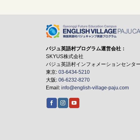
パジュ英語村プログラム運営会社：
SKYUS株式会社
パジュ英語村インフォメーションセンタ
東京:
03-6434-5210
大阪:
06-6232-8270
Email:
info@english-village-paju.com