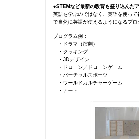
●STEMなど最新の教育も盛り込んだ
英語を学ぶのではなく、英語を使って
で自然に英語が使えるようになるプロ
プログラム例：
・ドラマ（演劇）
・クッキング
・3Dデザイン
・ドローン／ドローンゲーム
・バーチャルスポーツ
・ワールドカルチャーゲーム
・アート