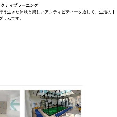
アクティブラーニング
行う生きた体験と楽しいアクティビティーを通して、生活の中
グラムです。