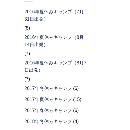
2016年夏休みキャンプ（7月
31日出発）
(8)
2016年夏休みキャンプ（8月
14日出発）
(7)
2016年夏休みキャンプ（8月7
日出発）
(7)
2017年冬休みキャンプ
(6)
2017年夏休みキャンプ
(15)
2017年春休みキャンプ
(6)
2018年冬休みキャンプ
(4)