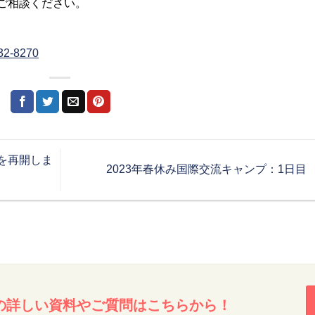
ご相談ください。
32-8270
プを再開しま
2023年春休み国際交流キャンプ：1日目
の詳しい資料やご質問はこちらから！