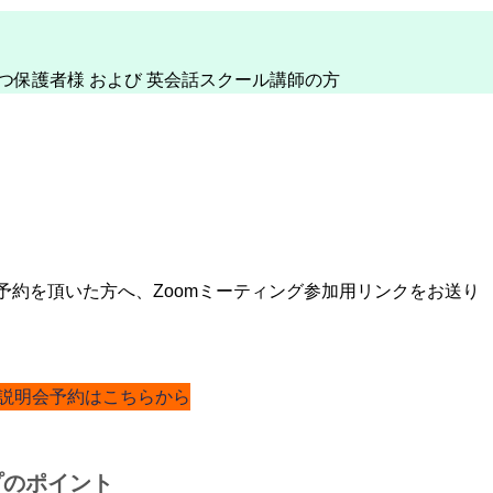
つ保護者様 および 英会話スクール講師の方
予約を頂いた方へ、Zoomミーティング参加用リンクをお送り
説明会予約はこちらから
プのポイント