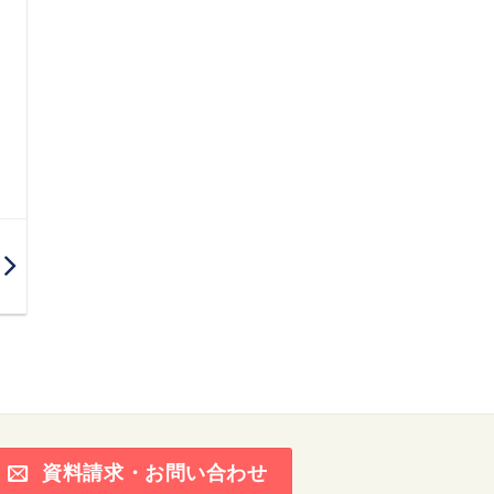
資料請求・お問い合わせ