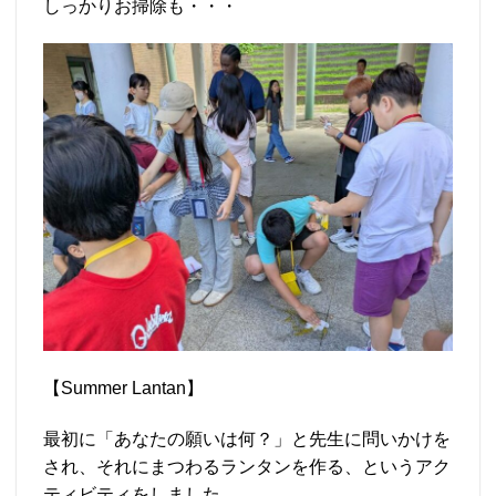
しっかりお掃除も・・・
【Summer Lantan】
最初に「あなたの願いは何？」と先生に問いかけを
され、それにまつわるランタンを作る、というアク
ティビティをしました。