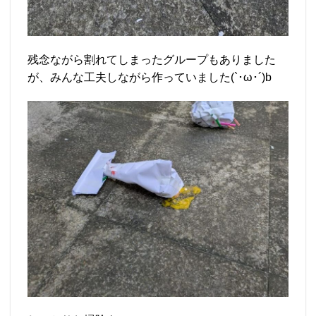
残念ながら割れてしまったグループもありました
が、みんな工夫しながら作っていました(`･ω･´)b