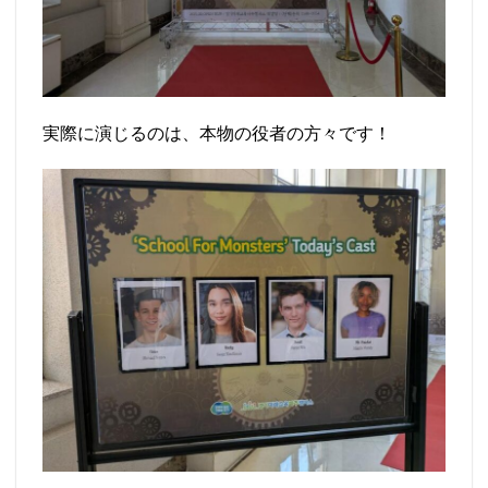
実際に演じるのは、本物の役者の方々です！