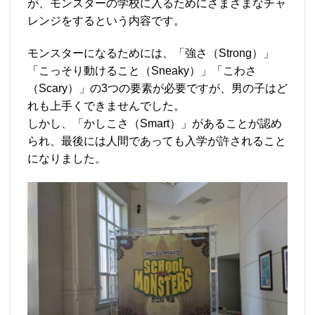
が、モンスターの学校に入るためにさまざまなチャ
レンジをするという内容です。
モンスターになるためには、「強さ（Strong）」
「こっそり動けること（Sneaky）」「こわさ
（Scary）」の3つの要素が必要ですが、男の子はど
れも上手くできませんでした。
しかし、「かしこさ（Smart）」があることが認め
られ、最後には人間であっても入学が許されること
になりました。