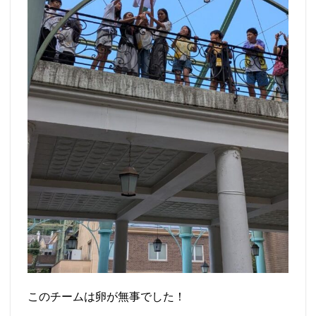
このチームは卵が無事でした！