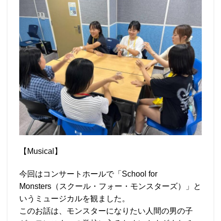
【Musical】
今回はコンサートホールで「School for
Monsters（スクール・フォー・モンスターズ）」と
いうミュージカルを観ました。
このお話は、モンスターになりたい人間の男の子