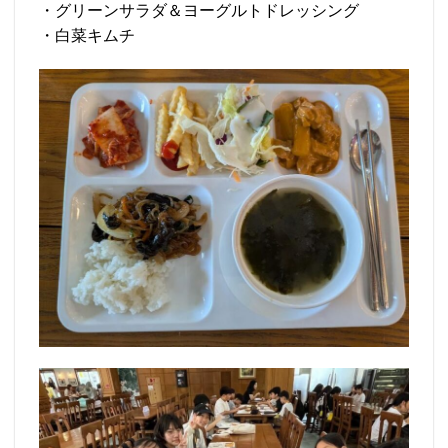
・グリーンサラダ＆ヨーグルトドレッシング
・白菜キムチ