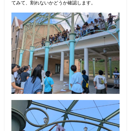
てみて、割れないかどうか確認します。