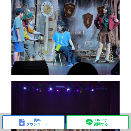
資料
LINEで
ダウンロード
質問する