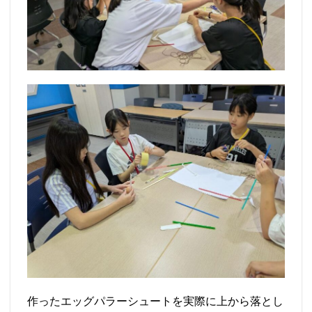
作ったエッグパラーシュートを実際に上から落とし