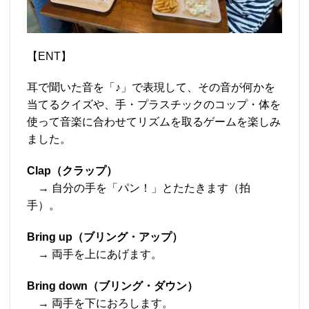
【ENT】
耳で聞いた音を「♪」で表現して、その音が何かを
当てるクイズや、手・プラスチックのコップ・体を
使って音楽に合わせてリズムを取るゲームを楽しみ
ました。
Clap（クラップ）
→ 自分の手を「パン！」とたたきます（拍
手）。
Bring up（ブリング・アップ）
→ 両手を上にあげます。
Bring down（ブリング・ダウン）
→ 両手を下におろします。