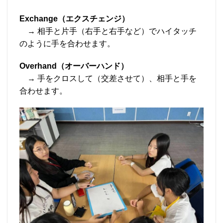
Exchange（エクスチェンジ）
→ 相手と片手（右手と右手など）でハイタッチ
のように手を合わせます。
Overhand（オーバーハンド）
→ 手をクロスして（交差させて）、相手と手を
合わせます。