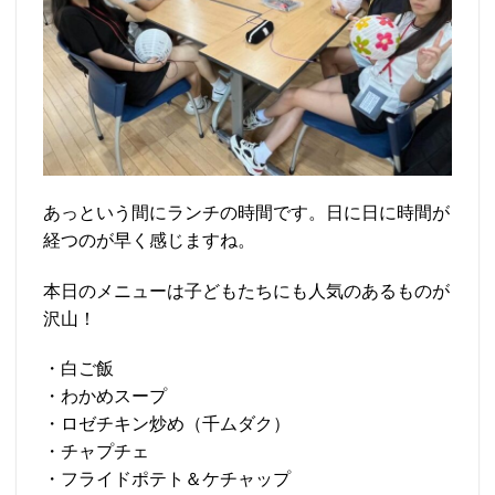
あっという間にランチの時間です。日に日に時間が
経つのが早く感じますね。
本日のメニューは子どもたちにも人気のあるものが
沢山！
・白ご飯
・わかめスープ
・ロゼチキン炒め（千ムダク）
・チャプチェ
・フライドポテト＆ケチャップ