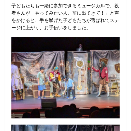
子どもたちも一緒に参加できるミュージカルで、役
者さんが「やってみたい人、前に出てきて！」と声
をかけると、手を挙げた子どもたちが選ばれてステ
ージに上がり、お手伝いをしました。