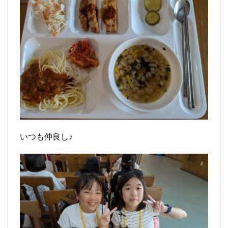
いつも仲良し♪