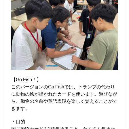
【Go Fish！】
このバージョンのGo Fishでは、トランプの代わり
に動物の絵が描かれたカードを使います。遊びなが
ら、動物の名前や英語表現を楽しく覚えることがで
きます。
・目的
同じ動物カードを2枚集めること。たくさん集めた