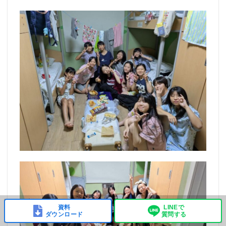
資料
LINEで
ダウンロード
質問する