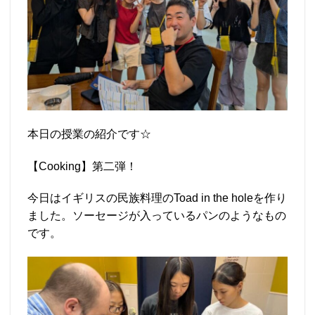
本日の授業の紹介です☆
【Cooking】第二弾！
今日はイギリスの民族料理のToad in the holeを作り
ました。ソーセージが入っているパンのようなもの
です。