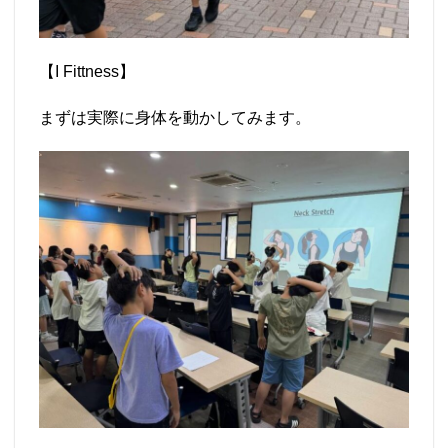
【I Fittness】
まずは実際に身体を動かしてみます。