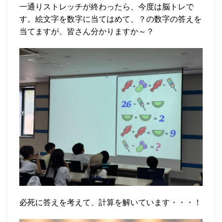
一通りストレッチが終わったら、今度は脳トレで
す。絵文字を数字に当てはめて、？の数字の答えを
当てますが、皆さん分かりますか～？
必死に答えを考えて、計算を解いています・・・！