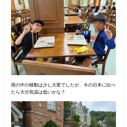
雨の中の移動は少し大変でしたが、今の日本に比べ
たら大分気温は低いかな？