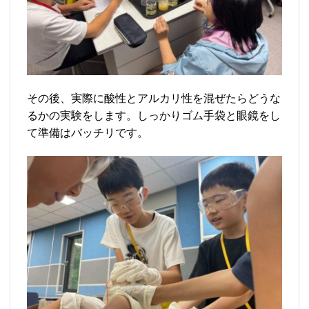
その後、実際に酸性とアルカリ性を混ぜたらどうな
るかの実験をします。しっかりゴム手袋と眼鏡をし
て準備はバッチリです。