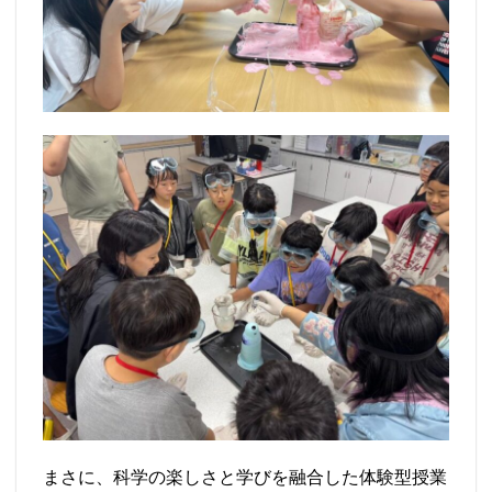
まさに、科学の楽しさと学びを融合した体験型授業