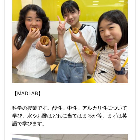
【MADLAB】
科学の授業です。酸性、中性、アルカリ性について
学び、水やお酢はどれに当てはまるか等、まずは英
語で学びます。