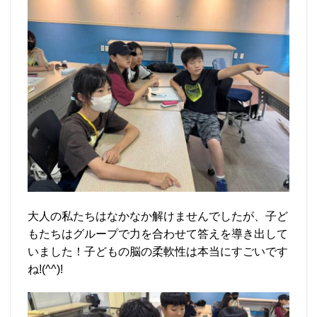
大人の私たちはなかなか解けませんでしたが、子ど
もたちはグループで力を合わせて答えを導き出して
いました！子どもの脳の柔軟性は本当にすごいです
ね!(^^)!