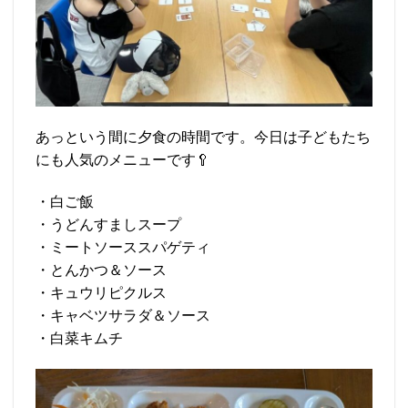
あっという間に夕食の時間です。今日は子どもたち
にも人気のメニューです🥄
・白ご飯
・うどんすましスープ
・ミートソーススパゲティ
・とんかつ＆ソース
・キュウリピクルス
・キャベツサラダ＆ソース
・白菜キムチ