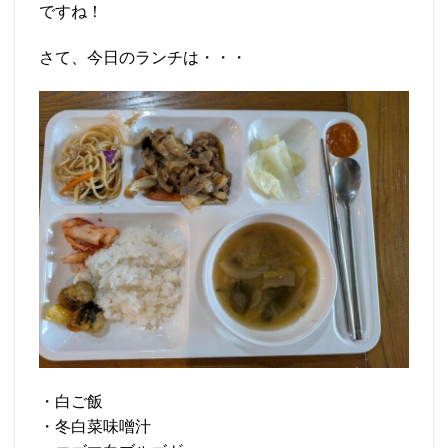
ですね！
さて、今日のランチは・・・
・白ご飯
・冬白菜味噌汁