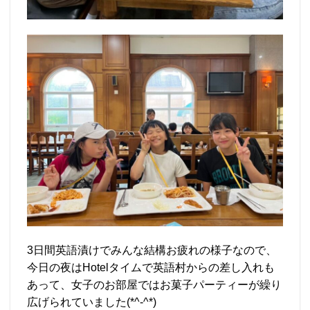
3日間英語漬けでみんな結構お疲れの様子なので、
今日の夜はHotelタイムで英語村からの差し入れも
あって、女子のお部屋ではお菓子パーティーが繰り
広げられていました(*^-^*)