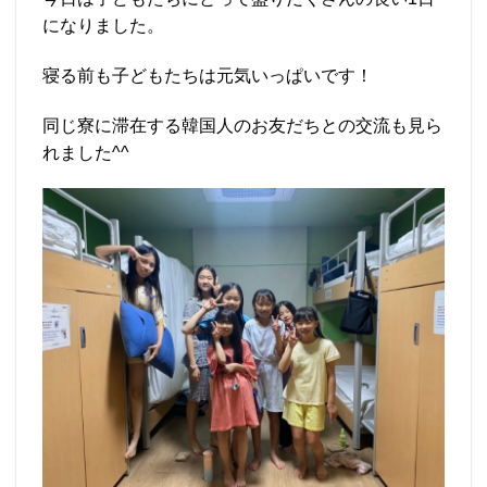
になりました。
寝る前も子どもたちは元気いっぱいです！
同じ寮に滞在する韓国人のお友だちとの交流も見ら
れました^^