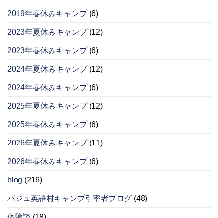
2019年春休みキャンプ
(6)
2023年夏休みキャンプ
(12)
2023年春休みキャンプ
(6)
2024年夏休みキャンプ
(12)
2024年春休みキャンプ
(6)
2025年夏休みキャンプ
(12)
2025年春休みキャンプ
(6)
2026年夏休みキャンプ
(11)
2026年春休みキャンプ
(6)
blog
(216)
パジュ英語村キャンプ引率者ブログ
(48)
体験談
(18)