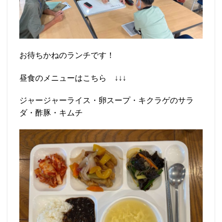
お待ちかねのランチです！
昼食のメニューはこちら ↓↓↓
ジャージャーライス・卵スープ・キクラゲのサラ
ダ・酢豚・キムチ