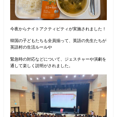
今夜からナイトアクティビティが実施されました！
韓国の子どもたちも全員揃って、英語の先生たちが
英語村の生活ルールや
緊急時の対応などについて、ジェスチャーや演劇を
通して楽しく説明がされました。