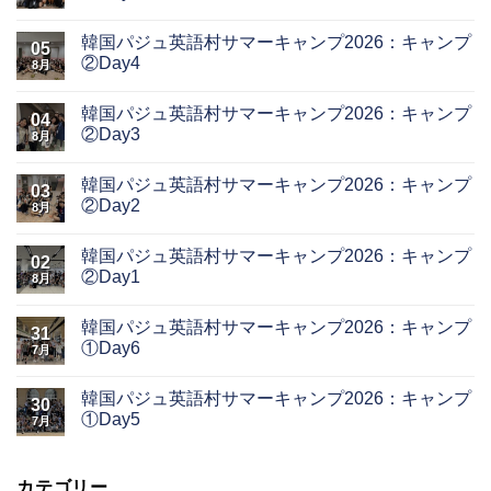
韓国パジュ英語村サマーキャンプ2026：キャンプ
05
②Day4
8月
韓国パジュ英語村サマーキャンプ2026：キャンプ
04
②Day3
8月
韓国パジュ英語村サマーキャンプ2026：キャンプ
03
②Day2
8月
韓国パジュ英語村サマーキャンプ2026：キャンプ
02
②Day1
8月
韓国パジュ英語村サマーキャンプ2026：キャンプ
31
①Day6
7月
韓国パジュ英語村サマーキャンプ2026：キャンプ
30
①Day5
7月
カテゴリー