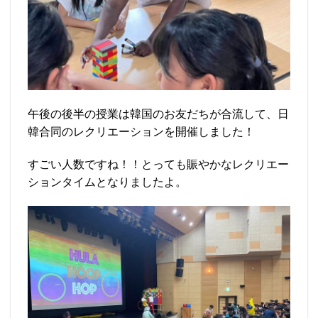
午後の後半の授業は韓国のお友だちが合流して、日
韓合同のレクリエーションを開催しました！
すごい人数ですね！！とっても賑やかなレクリエー
ションタイムとなりましたよ。