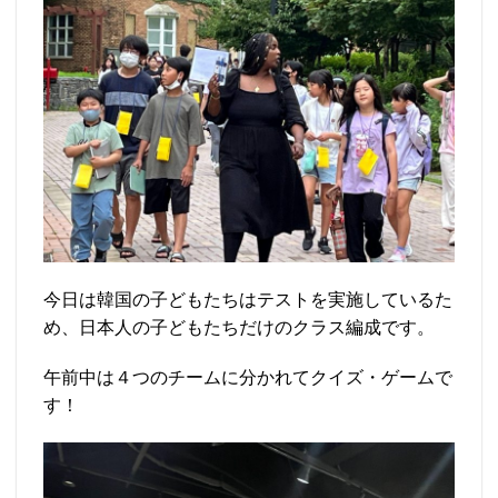
今日は韓国の子どもたちはテストを実施しているた
め、日本人の子どもたちだけのクラス編成です。
午前中は４つのチームに分かれてクイズ・ゲームで
す！