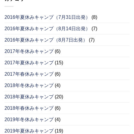
2016年夏休みキャンプ（7月31日出発）
(8)
2016年夏休みキャンプ（8月14日出発）
(7)
2016年夏休みキャンプ（8月7日出発）
(7)
2017年冬休みキャンプ
(6)
2017年夏休みキャンプ
(15)
2017年春休みキャンプ
(6)
2018年冬休みキャンプ
(4)
2018年夏休みキャンプ
(20)
2018年春休みキャンプ
(6)
2019年冬休みキャンプ
(4)
2019年夏休みキャンプ
(19)