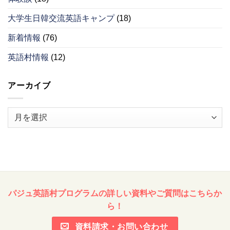
大学生日韓交流英語キャンプ
(18)
新着情報
(76)
英語村情報
(12)
アーカイブ
ア
ー
カ
イ
ブ
パジュ英語村プログラムの詳しい資料やご質問はこちらか
ら！
資料請求・お問い合わせ