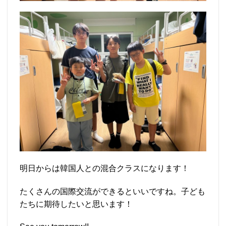
明日からは韓国人との混合クラスになります！
たくさんの国際交流ができるといいですね。子ども
たちに期待したいと思います！