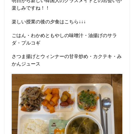
明日から新しい韓国人のクラスメイトとの出会いが
楽しみですね！！
楽しい授業の後の夕食はこちら↓↓↓
ごはん・わかめともやしの味噌汁・油揚げのサラ
ダ・プルコギ
さつま揚げとウィンナーの甘辛炒め・カクテキ・み
かんジュース