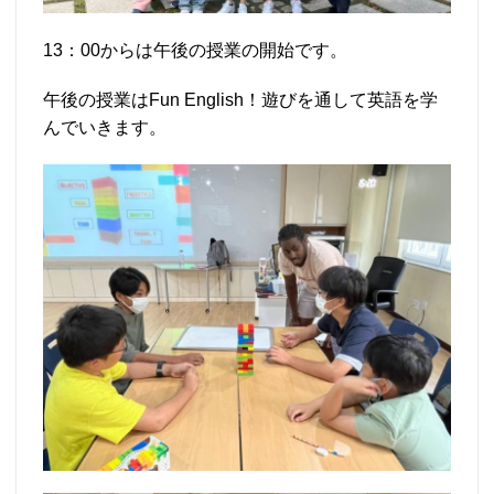
13：00からは午後の授業の開始です。
午後の授業はFun English！遊びを通して英語を学
んでいきます。