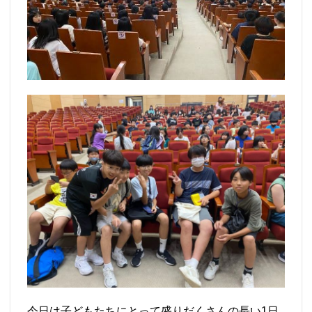
今日は子どもたちにとって盛りだくさんの長い1日