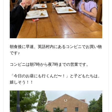
朝食後に早速、英語村内にあるコンビニでお買い物
です♪
コンビニは朝7時から夜7時までの営業です。
「今日のお昼にも行くんだ〜！」と子どもたちは、
嬉しそう！！