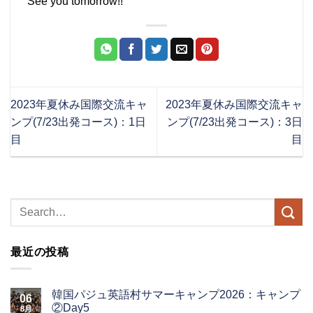
See you tomorrow!!
2023年夏休み国際交流キャ
2023年夏休み国際交流キャ
ンプ(7/23出発コース)：1日
ンプ(7/23出発コース)：3日
目
目
最近の投稿
韓国パジュ英語村サマーキャンプ2026：キャンプ
06
②Day5
8月