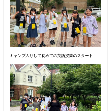
キャンプ入りして初めての英語授業のスタート！