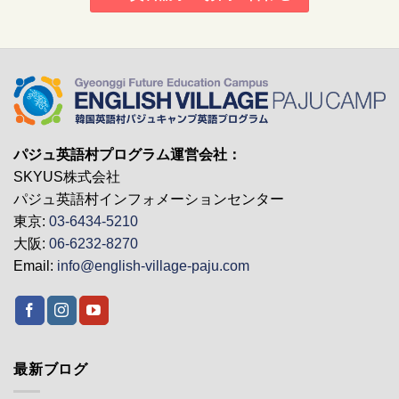
パジュ英語村プログラム運営会社：
SKYUS株式会社
パジュ英語村インフォメーションセンター
東京:
03-6434-5210
大阪:
06-6232-8270
Email:
info@english-village-paju.com
最新ブログ