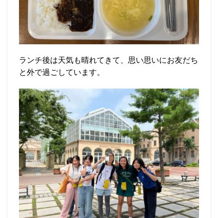
ランチ後は天気も晴れてきて、思い思いにお友だち
と外で過ごしています。