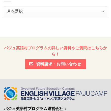
ア
ー
カ
イ
ブ
パジュ英語村プログラムの詳しい資料やご質問はこちらか
ら！
資料請求・お問い合わせ
パジュ英語村プログラム運営会社：