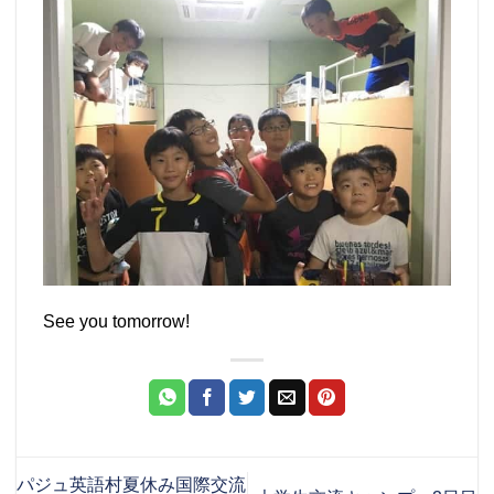
See you tomorrow!
パジュ英語村夏休み国際交流