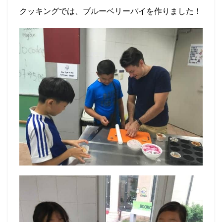
クッキングでは、ブルーベリーパイを作りました！