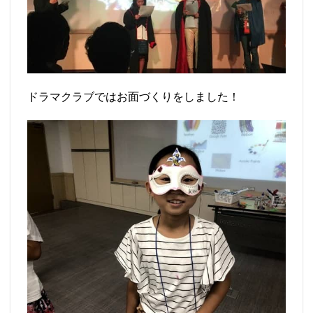
ドラマクラブではお面づくりをしました！