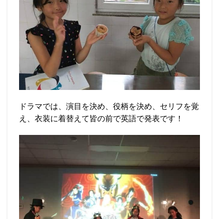
ドラマでは、演目を決め、役柄を決め、セリフを覚
え、衣装に着替えて皆の前で英語で発表です！