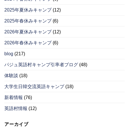
2025年夏休みキャンプ
(12)
2025年春休みキャンプ
(6)
2026年夏休みキャンプ
(12)
2026年春休みキャンプ
(6)
blog
(217)
パジュ英語村キャンプ引率者ブログ
(48)
体験談
(18)
大学生日韓交流英語キャンプ
(18)
新着情報
(76)
英語村情報
(12)
アーカイブ