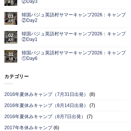
②Day3
8月
韓国パジュ英語村サマーキャンプ2026：キャンプ
03
②Day2
8月
韓国パジュ英語村サマーキャンプ2026：キャンプ
02
②Day1
8月
韓国パジュ英語村サマーキャンプ2026：キャンプ
31
①Day6
7月
カテゴリー
2016年夏休みキャンプ（7月31日出発）
(8)
2016年夏休みキャンプ（8月14日出発）
(7)
2016年夏休みキャンプ（8月7日出発）
(7)
2017年冬休みキャンプ
(6)