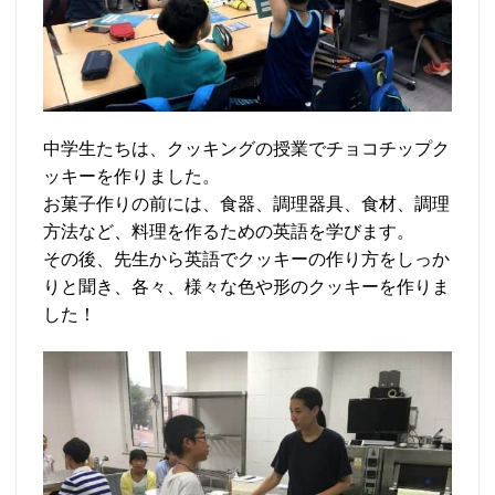
中学生たちは、クッキングの授業でチョコチップク
ッキーを作りました。
お菓子作りの前には、食器、調理器具、食材、調理
方法など、料理を作るための英語を学びます。
その後、先生から英語でクッキーの作り方をしっか
りと聞き、各々、様々な色や形のクッキーを作りま
した！