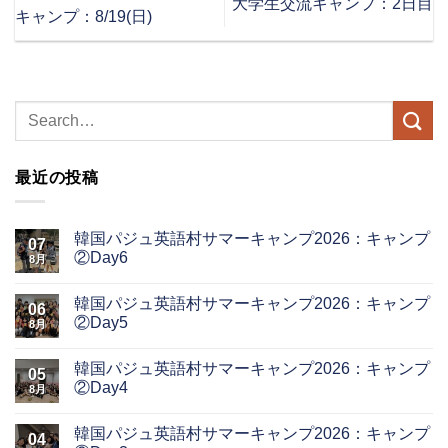
大学生交流キャンプ：2日目
キャンプ：8/19(日)
最近の投稿
韓国パジュ英語村サマーキャンプ2026：キャンプ
07
②Day6
8月
韓国パジュ英語村サマーキャンプ2026：キャンプ
06
②Day5
8月
韓国パジュ英語村サマーキャンプ2026：キャンプ
05
②Day4
8月
韓国パジュ英語村サマーキャンプ2026：キャンプ
04