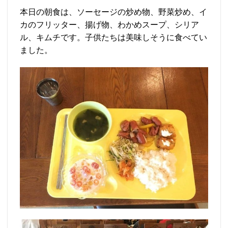
本日の朝食は、ソーセージの炒め物、野菜炒め、イ
カのフリッター、揚げ物、わかめスープ、シリア
ル、キムチです。子供たちは美味しそうに食べてい
ました。