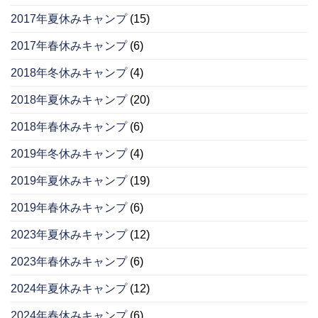
2017年夏休みキャンプ
(15)
2017年春休みキャンプ
(6)
2018年冬休みキャンプ
(4)
2018年夏休みキャンプ
(20)
2018年春休みキャンプ
(6)
2019年冬休みキャンプ
(4)
2019年夏休みキャンプ
(19)
2019年春休みキャンプ
(6)
2023年夏休みキャンプ
(12)
2023年春休みキャンプ
(6)
2024年夏休みキャンプ
(12)
2024年春休みキャンプ
(6)