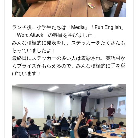
ランチ後、小学生たちは「Media」「Fun English」
「Word Attack」の科目を学びました。
みんな積極的に発表をし、ステッカーをたくさんも
らっていましたよ！
最終日にステッカーの多い人は表彰され、英語村か
らプライズがもらえるので、みんな積極的に手を挙
げています！