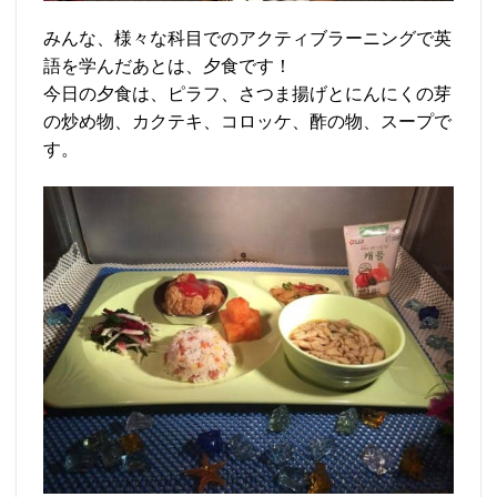
みんな、様々な科目でのアクティブラーニングで英
語を学んだあとは、夕食です！
今日の夕食は、ピラフ、さつま揚げとにんにくの芽
の炒め物、カクテキ、コロッケ、酢の物、スープで
す。