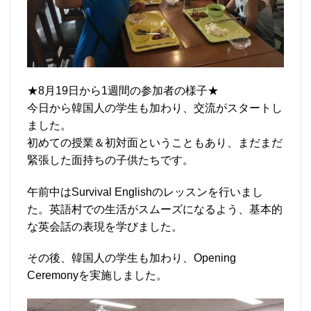
★8月19日から1週間の参加者の様子★
今日から韓国人の学生も加わり、交流がスタートし
ました。
初めての授業＆初対面ということもあり、まだまだ
緊張した面持ちの子供たちです。
午前中はSurvival Englishのレッスンを行いまし
た。英語村での生活がスムーズになるよう、基本的
な英会話の表現を学びました。
その後、韓国人の学生も加わり、Opening
Ceremonyを実施しました。