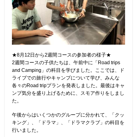
★8月12日から2週間コースの参加者の様子★
2週間コースの子供たちは、午前中に「Road trips
and Camping」の科目を学びました。ここでは、ド
ライブでの旅行やキャンプについて学び、みんな
各々のRoad tripプランを発表しました。最後はキャ
ンプ気分を盛り上げるために、スモア作りをしまし
た。
午後からはいくつかのグループに分かれて、「クッ
キング」、「ドラマ」、「ドラマクラブ」の科目を
行いました。