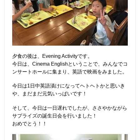
夕食の後は、Evening Activityです。
今日は、Cinema Englishということで、みんなでコ
ンサートホールに集まり、英語で映画をみました。
今日は1日中英語漬けになってヘトヘトかと思いき
や、まだまだ元気いっぱいです！
そして、今日は一日遅れでしたが、ささやかながら
サプライズの誕生日会を行いました！
おめでとう！！