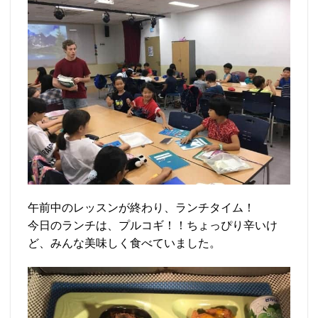
午前中のレッスンが終わり、ランチタイム！
今日のランチは、プルコギ！！ちょっぴり辛いけ
ど、みんな美味しく食べていました。