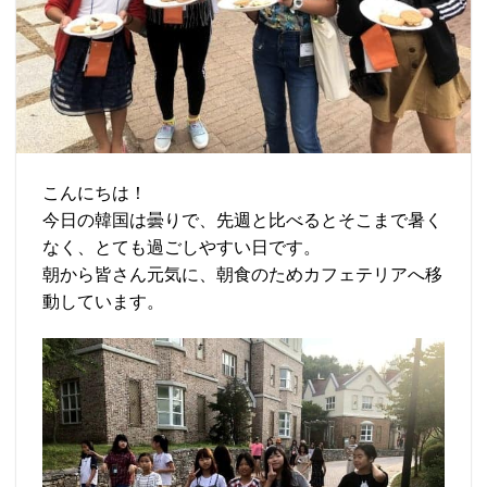
こんにちは！
今日の韓国は曇りで、先週と比べるとそこまで暑く
なく、とても過ごしやすい日です。
朝から皆さん元気に、朝食のためカフェテリアへ移
動しています。