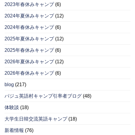
2023年春休みキャンプ
(6)
2024年夏休みキャンプ
(12)
2024年春休みキャンプ
(6)
2025年夏休みキャンプ
(12)
2025年春休みキャンプ
(6)
2026年夏休みキャンプ
(12)
2026年春休みキャンプ
(6)
blog
(217)
パジュ英語村キャンプ引率者ブログ
(48)
体験談
(18)
大学生日韓交流英語キャンプ
(18)
新着情報
(76)