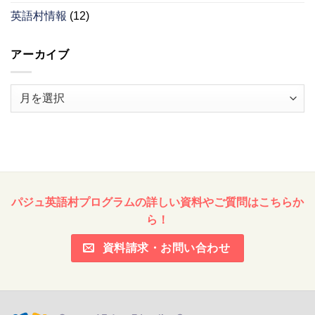
英語村情報
(12)
アーカイブ
ア
ー
カ
イ
ブ
パジュ英語村プログラムの詳しい資料やご質問はこちらか
ら！
資料請求・お問い合わせ