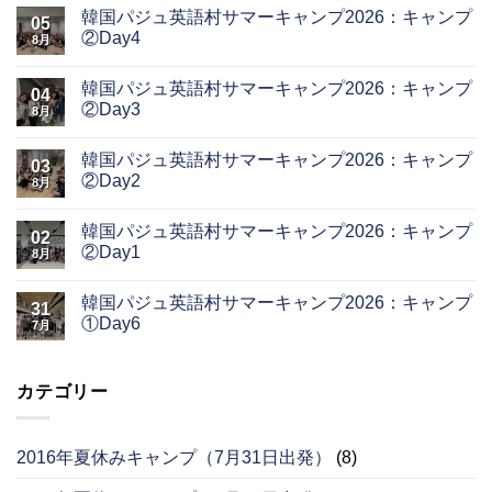
韓国パジュ英語村サマーキャンプ2026：キャンプ
05
②Day4
8月
韓国パジュ英語村サマーキャンプ2026：キャンプ
04
②Day3
8月
韓国パジュ英語村サマーキャンプ2026：キャンプ
03
②Day2
8月
韓国パジュ英語村サマーキャンプ2026：キャンプ
02
②Day1
8月
韓国パジュ英語村サマーキャンプ2026：キャンプ
31
①Day6
7月
カテゴリー
2016年夏休みキャンプ（7月31日出発）
(8)