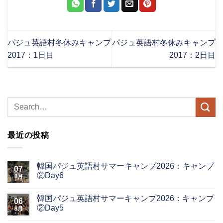
パジュ英語村冬休みキャンプ
パジュ英語村冬休みキャンプ
2017：1日目
2017：2日目
最近の投稿
韓国パジュ英語村サマーキャンプ2026：キャンプ
07
②Day6
8月
韓国パジュ英語村サマーキャンプ2026：キャンプ
06
②Day5
8月