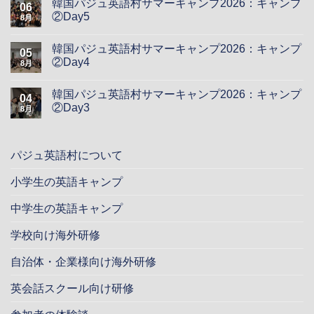
韓国パジュ英語村サマーキャンプ2026：キャンプ
06
②Day5
8月
韓国パジュ英語村サマーキャンプ2026：キャンプ
05
②Day4
8月
韓国パジュ英語村サマーキャンプ2026：キャンプ
04
②Day3
8月
パジュ英語村について
小学生の英語キャンプ
中学生の英語キャンプ
学校向け海外研修
自治体・企業様向け海外研修
英会話スクール向け研修