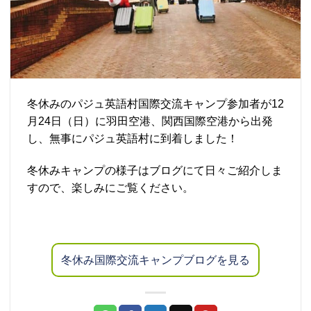
冬休みのパジュ英語村国際交流キャンプ参加者が12
月24日（日）に羽田空港、関西国際空港から出発
し、無事にパジュ英語村に到着しました！
冬休みキャンプの様子はブログにて日々ご紹介しま
すので、楽しみにご覧ください。
冬休み国際交流キャンプブログを見る