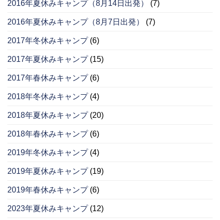
2016年夏休みキャンプ（8月14日出発）
(7)
2016年夏休みキャンプ（8月7日出発）
(7)
2017年冬休みキャンプ
(6)
2017年夏休みキャンプ
(15)
2017年春休みキャンプ
(6)
2018年冬休みキャンプ
(4)
2018年夏休みキャンプ
(20)
2018年春休みキャンプ
(6)
2019年冬休みキャンプ
(4)
2019年夏休みキャンプ
(19)
2019年春休みキャンプ
(6)
2023年夏休みキャンプ
(12)