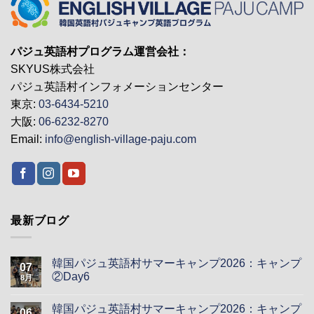
パジュ英語村プログラム運営会社：
SKYUS株式会社
パジュ英語村インフォメーションセンター
東京:
03-6434-5210
大阪:
06-6232-8270
Email:
info@english-village-paju.com
最新ブログ
韓国パジュ英語村サマーキャンプ2026：キャンプ
07
②Day6
8月
韓国パジュ英語村サマーキャンプ2026：キャンプ
06