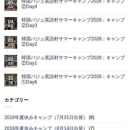
韓国パジュ英語村サマーキャンプ2026：キャンプ
05
②Day4
8月
韓国パジュ英語村サマーキャンプ2026：キャンプ
04
②Day3
8月
韓国パジュ英語村サマーキャンプ2026：キャンプ
03
②Day2
8月
韓国パジュ英語村サマーキャンプ2026：キャンプ
02
②Day1
8月
韓国パジュ英語村サマーキャンプ2026：キャンプ
31
①Day6
7月
カテゴリー
2016年夏休みキャンプ（7月31日出発）
(8)
2016年夏休みキャンプ（8月14日出発）
(7)