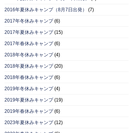
2016年夏休みキャンプ（8月7日出発）
(7)
2017年冬休みキャンプ
(6)
2017年夏休みキャンプ
(15)
2017年春休みキャンプ
(6)
2018年冬休みキャンプ
(4)
2018年夏休みキャンプ
(20)
2018年春休みキャンプ
(6)
2019年冬休みキャンプ
(4)
2019年夏休みキャンプ
(19)
2019年春休みキャンプ
(6)
2023年夏休みキャンプ
(12)