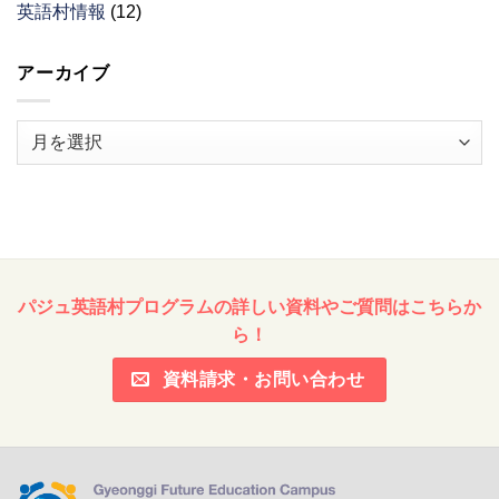
英語村情報
(12)
アーカイブ
ア
ー
カ
イ
ブ
パジュ英語村プログラムの詳しい資料やご質問はこちらか
ら！
資料請求・お問い合わせ