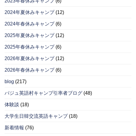
2023年春休みキャンプ
(6)
2024年夏休みキャンプ
(12)
2024年春休みキャンプ
(6)
2025年夏休みキャンプ
(12)
2025年春休みキャンプ
(6)
2026年夏休みキャンプ
(12)
2026年春休みキャンプ
(6)
blog
(217)
パジュ英語村キャンプ引率者ブログ
(48)
体験談
(18)
大学生日韓交流英語キャンプ
(18)
新着情報
(76)