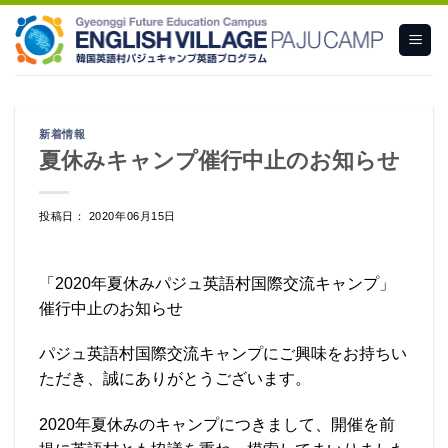
Skip
to
content
新着情報
夏休みキャンプ催行中止のお知らせ
投稿日： 2020年06月15日
「2020年夏休みパジュ英語村国際交流キャンプ」
催行中止のお知らせ
パジュ英語村国際交流キャンプにご興味をお持ちい
ただき、誠にありがとうございます。
2020年夏休みのキャンプにつきまして、開催を前