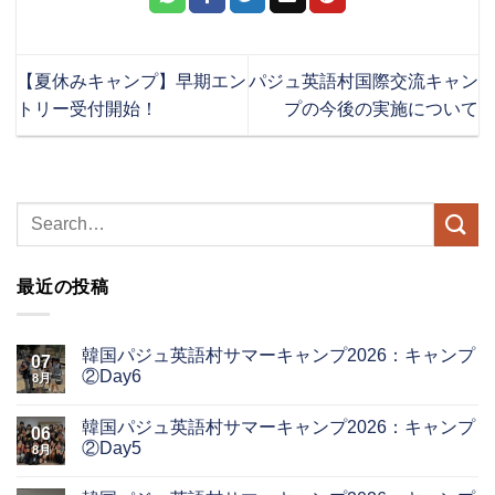
【夏休みキャンプ】早期エン
パジュ英語村国際交流キャン
トリー受付開始！
プの今後の実施について
最近の投稿
韓国パジュ英語村サマーキャンプ2026：キャンプ
07
②Day6
8月
韓国パジュ英語村サマーキャンプ2026：キャンプ
06
②Day5
8月