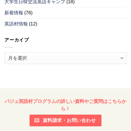
大学生日韓交流英語キャンプ
(18)
新着情報
(76)
英語村情報
(12)
アーカイブ
ア
ー
カ
イ
ブ
パジュ英語村プログラムの詳しい資料やご質問はこちらか
ら！
資料請求・お問い合わせ