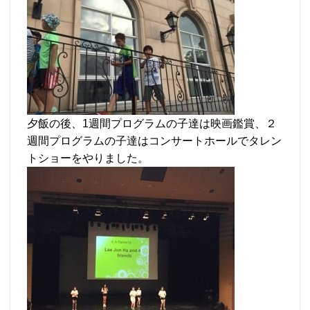
夕飯の後、1週間プログラムの子達は映画鑑賞、２
週間プログラムの子達はコンサートホールでタレン
トショーをやりました。