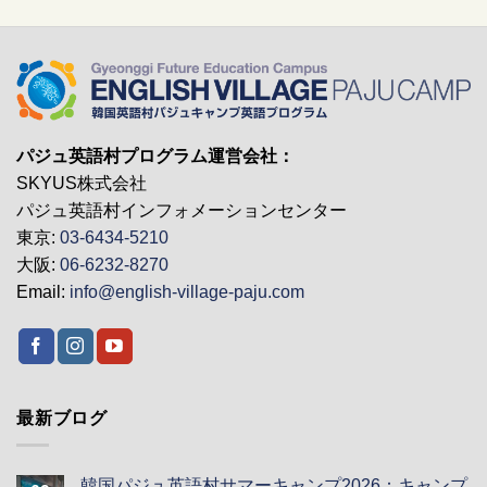
パジュ英語村プログラム運営会社：
SKYUS株式会社
パジュ英語村インフォメーションセンター
東京:
03-6434-5210
大阪:
06-6232-8270
Email:
info@english-village-paju.com
最新ブログ
韓国パジュ英語村サマーキャンプ2026：キャンプ