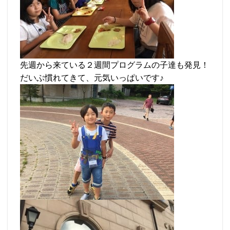
先週から来ている２週間プログラムの子達も発見！
だいぶ慣れてきて、元気いっぱいです♪