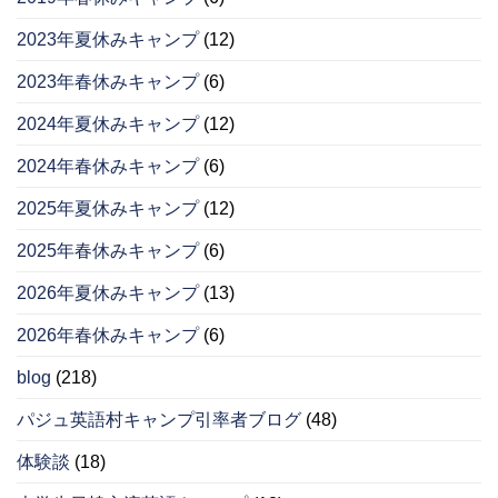
2023年夏休みキャンプ
(12)
2023年春休みキャンプ
(6)
2024年夏休みキャンプ
(12)
2024年春休みキャンプ
(6)
2025年夏休みキャンプ
(12)
2025年春休みキャンプ
(6)
2026年夏休みキャンプ
(13)
2026年春休みキャンプ
(6)
blog
(218)
パジュ英語村キャンプ引率者ブログ
(48)
体験談
(18)