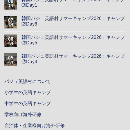
09
③Day1
8月
韓国パジュ英語村サマーキャンプ2026：キャンプ
07
②Day6
8月
韓国パジュ英語村サマーキャンプ2026：キャンプ
06
②Day5
8月
韓国パジュ英語村サマーキャンプ2026：キャンプ
05
②Day4
8月
パジュ英語村について
小学生の英語キャンプ
中学生の英語キャンプ
学校向け海外研修
自治体・企業様向け海外研修