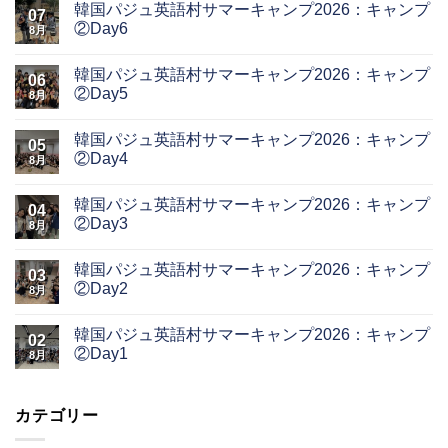
韓国パジュ英語村サマーキャンプ2026：キャンプ
07
②Day6
8月
韓国パジュ英語村サマーキャンプ2026：キャンプ
06
②Day5
8月
韓国パジュ英語村サマーキャンプ2026：キャンプ
05
②Day4
8月
韓国パジュ英語村サマーキャンプ2026：キャンプ
04
②Day3
8月
韓国パジュ英語村サマーキャンプ2026：キャンプ
03
②Day2
8月
韓国パジュ英語村サマーキャンプ2026：キャンプ
02
②Day1
8月
カテゴリー