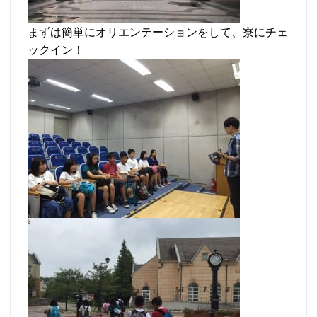
まずは簡単にオリエンテーションをして、寮にチェ
ックイン！