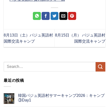
8月13日（土）パジュ英語村
8月15日（月） パジュ英語村
国際交流キャンプ
国際交流キャンプ
最近の投稿
韓国パジュ英語村サマーキャンプ2026：キャンプ
09
③Day1
8月