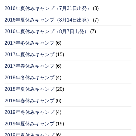
2016年夏休みキャンプ（7月31日出発）
(8)
2016年夏休みキャンプ（8月14日出発）
(7)
2016年夏休みキャンプ（8月7日出発）
(7)
2017年冬休みキャンプ
(6)
2017年夏休みキャンプ
(15)
2017年春休みキャンプ
(6)
2018年冬休みキャンプ
(4)
2018年夏休みキャンプ
(20)
2018年春休みキャンプ
(6)
2019年冬休みキャンプ
(4)
2019年夏休みキャンプ
(19)
2019年春休みキャンプ
(6)