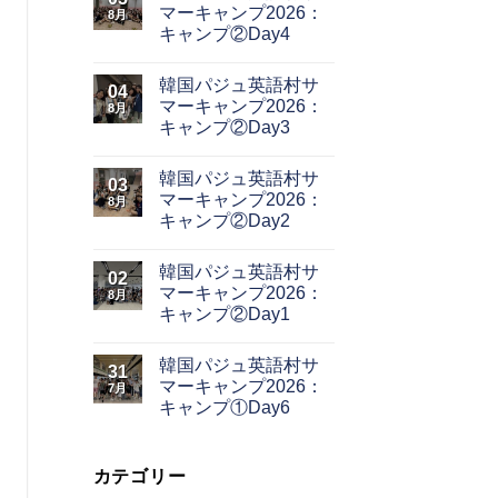
マーキャンプ2026：
8月
キャンプ②Day4
韓国パジュ英語村サ
04
マーキャンプ2026：
8月
キャンプ②Day3
韓国パジュ英語村サ
03
マーキャンプ2026：
8月
キャンプ②Day2
韓国パジュ英語村サ
02
マーキャンプ2026：
8月
キャンプ②Day1
韓国パジュ英語村サ
31
マーキャンプ2026：
7月
キャンプ①Day6
カテゴリー