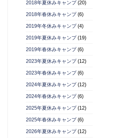
2018年夏休みキャンプ
(20)
2018年春休みキャンプ
(6)
2019年冬休みキャンプ
(4)
2019年夏休みキャンプ
(19)
2019年春休みキャンプ
(6)
2023年夏休みキャンプ
(12)
2023年春休みキャンプ
(6)
2024年夏休みキャンプ
(12)
2024年春休みキャンプ
(6)
2025年夏休みキャンプ
(12)
2025年春休みキャンプ
(6)
2026年夏休みキャンプ
(12)