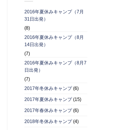
2016年夏休みキャンプ（7月
31日出発）
(8)
2016年夏休みキャンプ（8月
14日出発）
(7)
2016年夏休みキャンプ（8月7
日出発）
(7)
2017年冬休みキャンプ
(6)
2017年夏休みキャンプ
(15)
2017年春休みキャンプ
(6)
2018年冬休みキャンプ
(4)