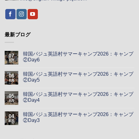
最新ブログ
韓国パジュ英語村サマーキャンプ2026：キャンプ
07
②Day6
8月
韓国パジュ英語村サマーキャンプ2026：キャンプ
06
②Day5
8月
韓国パジュ英語村サマーキャンプ2026：キャンプ
05
②Day4
8月
韓国パジュ英語村サマーキャンプ2026：キャンプ
04
②Day3
8月