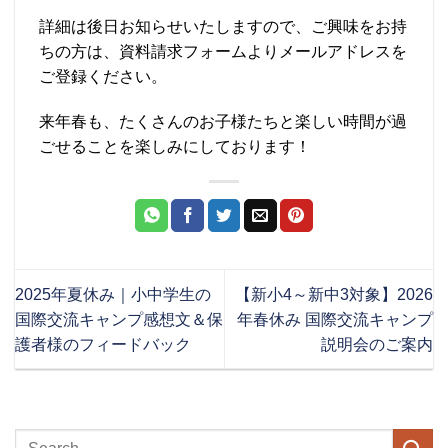
詳細は後日お知らせいたしますので、ご興味をお持
ちの方は、資料請求フォームよりメールアドレスを
ご登録ください。
来年春も、たくさんのお子様たちと楽しい時間が過
ごせることを楽しみにしております！
2025年夏休み｜小中学生の
【新小4～新中3対象】2026
国際交流キャンプ感想文＆保
年春休み 国際交流キャンプ
護者様のフィードバック
説明会のご案内