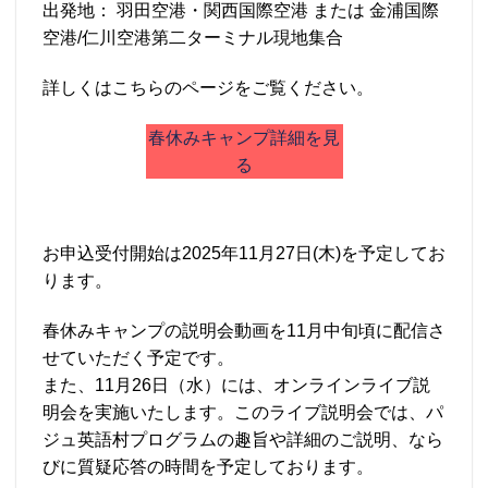
出発地： 羽田空港・関西国際空港 または 金浦国際
空港/仁川空港第二ターミナル現地集合
詳しくはこちらのページをご覧ください。
春休みキャンプ詳細を見
る
お申込受付開始は2025年11月27日(木)を予定してお
ります。
春休みキャンプの説明会動画を11月中旬頃に配信さ
せていただく予定です。
また、11月26日（水）には、オンラインライブ説
明会を実施いたします。このライブ説明会では、パ
ジュ英語村プログラムの趣旨や詳細のご説明、なら
びに質疑応答の時間を予定しております。