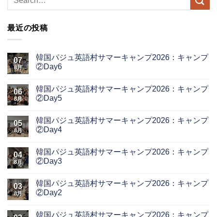
最近の投稿
韓国パジュ英語村サマーキャンプ2026：キャンプ
07
②Day6
8月
韓国パジュ英語村サマーキャンプ2026：キャンプ
06
②Day5
8月
韓国パジュ英語村サマーキャンプ2026：キャンプ
05
②Day4
8月
韓国パジュ英語村サマーキャンプ2026：キャンプ
04
②Day3
8月
韓国パジュ英語村サマーキャンプ2026：キャンプ
03
②Day2
8月
韓国パジュ英語村サマーキャンプ2026：キャンプ