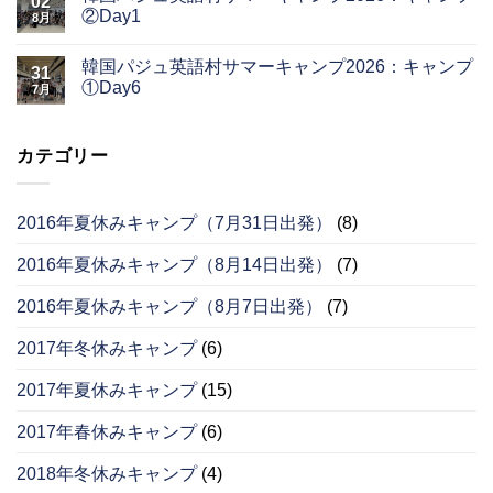
02
②Day1
8月
韓国パジュ英語村サマーキャンプ2026：キャンプ
31
①Day6
7月
カテゴリー
2016年夏休みキャンプ（7月31日出発）
(8)
2016年夏休みキャンプ（8月14日出発）
(7)
2016年夏休みキャンプ（8月7日出発）
(7)
2017年冬休みキャンプ
(6)
2017年夏休みキャンプ
(15)
2017年春休みキャンプ
(6)
2018年冬休みキャンプ
(4)