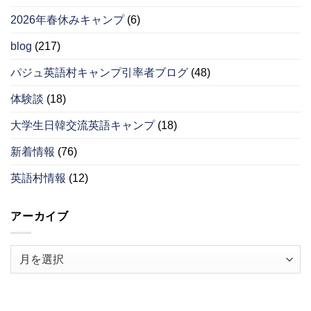
2026年春休みキャンプ
(6)
blog
(217)
パジュ英語村キャンプ引率者ブログ
(48)
体験談
(18)
大学生日韓交流英語キャンプ
(18)
新着情報
(76)
英語村情報
(12)
アーカイブ
ア
ー
カ
イ