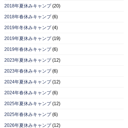
2018年夏休みキャンプ
(20)
2018年春休みキャンプ
(6)
2019年冬休みキャンプ
(4)
2019年夏休みキャンプ
(19)
2019年春休みキャンプ
(6)
2023年夏休みキャンプ
(12)
2023年春休みキャンプ
(6)
2024年夏休みキャンプ
(12)
2024年春休みキャンプ
(6)
2025年夏休みキャンプ
(12)
2025年春休みキャンプ
(6)
2026年夏休みキャンプ
(12)