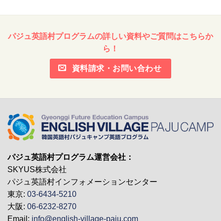
ブ
パジュ英語村プログラムの詳しい資料やご質問はこちらか
ら！
資料請求・お問い合わせ
パジュ英語村プログラム運営会社：
SKYUS株式会社
パジュ英語村インフォメーションセンター
東京:
03-6434-5210
大阪:
06-6232-8270
Email:
info@english-village-paju.com