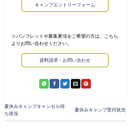
キャンプエントリーフォーム
☆パンフレットや募集要項をご希望の方は、こちら
よりお問い合わせください。
資料請求・お問い合わせ
夏休みキャンプキャンセル待
夏休みキャンプ受付状況
ち状況