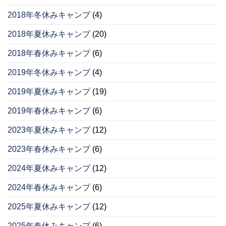
2018年冬休みキャンプ
(4)
2018年夏休みキャンプ
(20)
2018年春休みキャンプ
(6)
2019年冬休みキャンプ
(4)
2019年夏休みキャンプ
(19)
2019年春休みキャンプ
(6)
2023年夏休みキャンプ
(12)
2023年春休みキャンプ
(6)
2024年夏休みキャンプ
(12)
2024年春休みキャンプ
(6)
2025年夏休みキャンプ
(12)
2025年春休みキャンプ
(6)