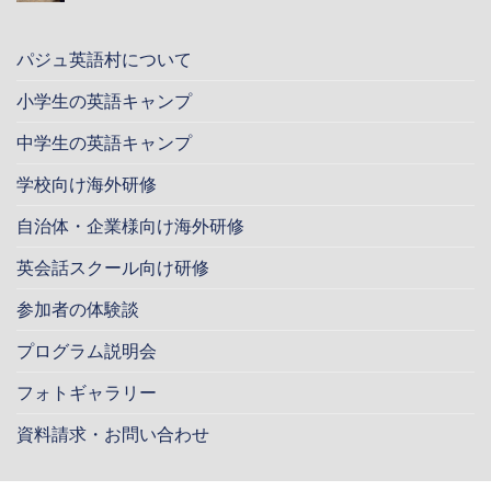
パジュ英語村について
小学生の英語キャンプ
中学生の英語キャンプ
学校向け海外研修
自治体・企業様向け海外研修
英会話スクール向け研修
参加者の体験談
プログラム説明会
フォトギャラリー
資料請求・お問い合わせ