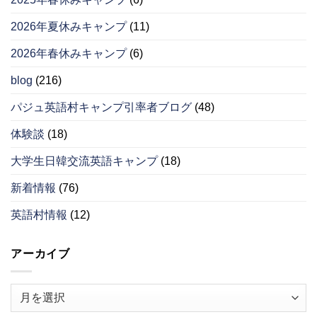
2026年夏休みキャンプ
(11)
2026年春休みキャンプ
(6)
blog
(216)
パジュ英語村キャンプ引率者ブログ
(48)
体験談
(18)
大学生日韓交流英語キャンプ
(18)
新着情報
(76)
英語村情報
(12)
アーカイブ
ア
ー