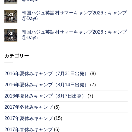
韓国パジュ英語村サマーキャンプ2026：キャンプ
31
①Day6
7月
韓国パジュ英語村サマーキャンプ2026：キャンプ
30
①Day5
7月
カテゴリー
2016年夏休みキャンプ（7月31日出発）
(8)
2016年夏休みキャンプ（8月14日出発）
(7)
2016年夏休みキャンプ（8月7日出発）
(7)
2017年冬休みキャンプ
(6)
2017年夏休みキャンプ
(15)
2017年春休みキャンプ
(6)