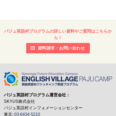
カ
イ
ブ
パジュ英語村プログラムの詳しい資料やご質問はこちらか
ら！
資料請求・お問い合わせ
パジュ英語村プログラム運営会社：
SKYUS株式会社
パジュ英語村インフォメーションセンター
東京:
03-6434-5210