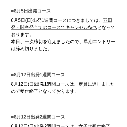
■8月5日出発コース
8月5日(日)出発1週間コースにつきましては、
羽田
発・関空発全てのコースでキャンセル待ち
となって
おります。
本日、一次締切を迎えましたので、早期エントリー
は締め切りました。
■8月12日出発1週間コース
8月12日(日)出発1週間コースは、
定員に達しました
ので受付終了
となっております。
■8月12日出発2週間コース
8月12日(日)出発2週間コースは、
女子は受付終了、