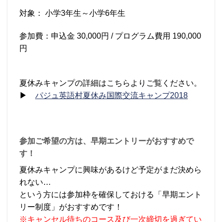
対象： 小学3年生～小学6年生
参加費：申込金 30,000円 / プログラム費用 190,000
円
夏休みキャンプの詳細はこちらよりご覧ください。
▶
パジュ英語村夏休み国際交流キャンプ2018
参加ご希望の方は、早期エントリーがおすすめで
す！
夏休みキャンプに興味があるけど予定がまだ決めら
れない…
という方には参加枠を確保しておける「早期エント
リー制度」がおすすめです！
※キャンセル待ちのコース及び一次締切を過ぎてい