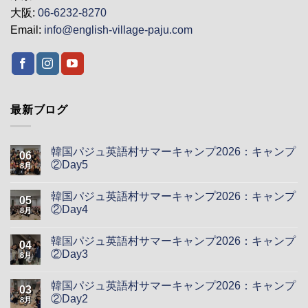
大阪:
06-6232-8270
Email:
info@english-village-paju.com
最新ブログ
韓国パジュ英語村サマーキャンプ2026：キャンプ
06
②Day5
8月
韓国パジュ英語村サマーキャンプ2026：キャンプ
05
②Day4
8月
韓国パジュ英語村サマーキャンプ2026：キャンプ
04
②Day3
8月
韓国パジュ英語村サマーキャンプ2026：キャンプ
03
②Day2
8月