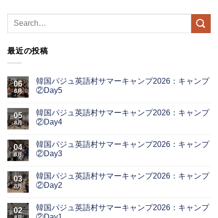
最近の投稿
韓国パジュ英語村サマーキャンプ2026：キャンプ
06
②Day5
8月
韓国パジュ英語村サマーキャンプ2026：キャンプ
05
②Day4
8月
韓国パジュ英語村サマーキャンプ2026：キャンプ
04
②Day3
8月
韓国パジュ英語村サマーキャンプ2026：キャンプ
03
②Day2
8月
韓国パジュ英語村サマーキャンプ2026：キャンプ
02
②Day1
8月