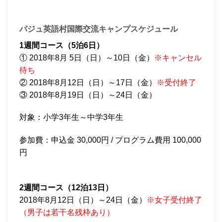
パジュ英語村国際交流キャンプスケジュール
1週間コース（5泊6日）
① 2018年8月 5日（日）～10日（金）
※キャンセル
待ち
② 2018年8月12日（日）～17日（金）
※受付終了
③ 2018年8月19日（日）～24日（金）
対象：小学3年生～中学3年生
参加費：申込金 30,000円 / プログラム費用 100,000
円
2週間コース（12泊13日）
2018年8月12日（日）～24日（金）
※女子受付終了
（男子は若干名残枠あり）