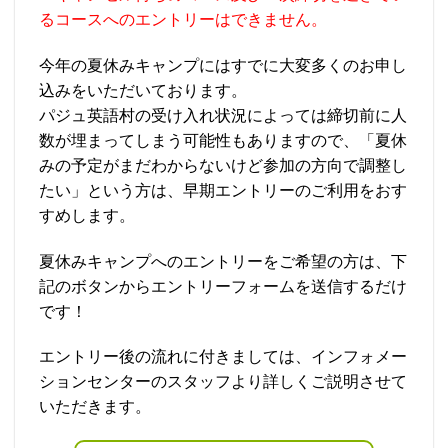
るコースへのエントリーはできません。
今年の夏休みキャンプにはすでに大変多くのお申し
込みをいただいております。
パジュ英語村の受け入れ状況によっては締切前に人
数が埋まってしまう可能性もありますので、「夏休
みの予定がまだわからないけど参加の方向で調整し
たい」という方は、早期エントリーのご利用をおす
すめします。
夏休みキャンプへのエントリーをご希望の方は、下
記のボタンからエントリーフォームを送信するだけ
です！
エントリー後の流れに付きましては、インフォメー
ションセンターのスタッフより詳しくご説明させて
いただきます。